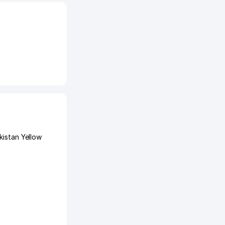
kistan Yellow