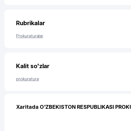
Rubrikalar
Prokuraturalar
Kalit so'zlar
prokuratura
Xaritada O'ZBEKISTON RESPUBLIKASI PROKU