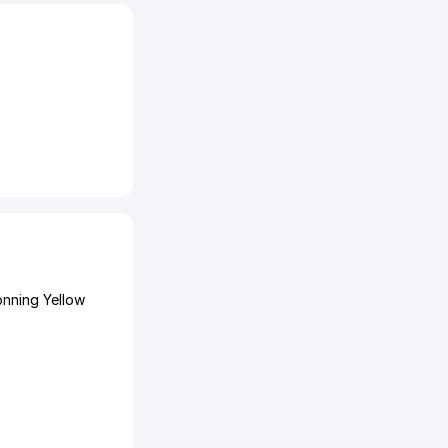
nning Yellow