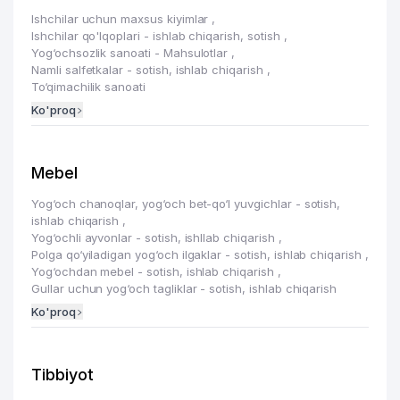
Ishchilar uchun maxsus kiyimlar
,
Ishchilar qo'lqoplari - ishlab chiqarish, sotish
,
Yog‘ochsozlik sanoati - Mahsulotlar
,
Namli salfetkalar - sotish, ishlab chiqarish
,
To‘qimachilik sanoati
Ko'proq
Mebel
Yog‘och chanoqlar, yog‘och bet-qo‘l yuvgichlar - sotish,
ishlab chiqarish
,
Yog‘ochli ayvonlar - sotish, ishllab chiqarish
,
Polga qo‘yiladigan yog‘och ilgaklar - sotish, ishlab chiqarish
,
Yog‘ochdan mebel - sotish, ishlab chiqarish
,
Gullar uchun yog‘och tagliklar - sotish, ishlab chiqarish
Ko'proq
Tibbiyot