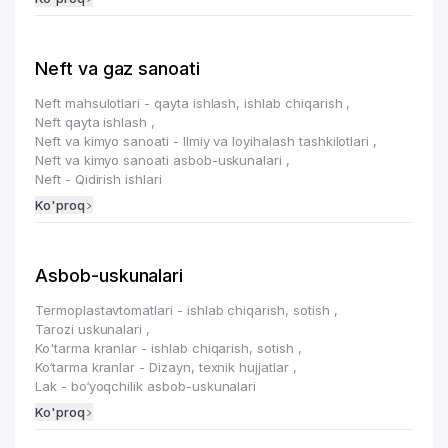
Neft va gaz sanoati
Neft mahsulotlari - qayta ishlash, ishlab chiqarish
,
Neft qayta ishlash
,
Neft va kimyo sanoati - Ilmiy va loyihalash tashkilotlari
,
Neft va kimyo sanoati asbob-uskunalari
,
Neft - Qidirish ishlari
Ko'proq
Asbob-uskunalari
Termoplastavtomatlari - ishlab chiqarish, sotish
,
Tarozi uskunalari
,
Ko'tarma kranlar - ishlab chiqarish, sotish
,
Ko‘tarma kranlar - Dizayn, texnik hujjatlar
,
Lak - bo‘yoqchilik asbob-uskunalari
Ko'proq