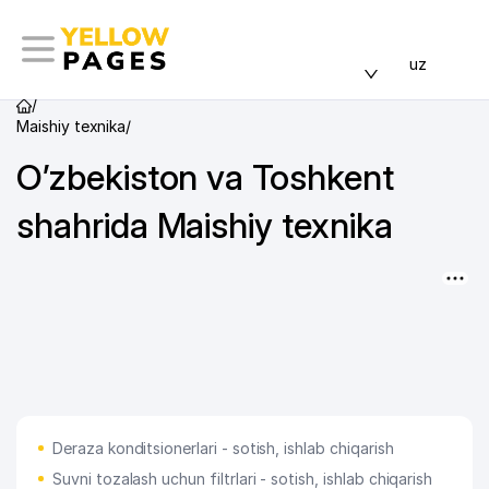
uz
/
Maishiy texnika
/
O’zbekiston va Toshkent
shahrida Maishiy texnika
Deraza konditsionerlari - sotish, ishlab chiqarish
Suvni tozalash uchun filtrlari - sotish, ishlab chiqarish