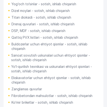
Yog‘och to‘sinlar - sotish, ishlab chiqarish
Dizel moylari - sotish, ishlab chiqarish
Titan dioksidi - sotish, ishlab chiqarish
Drenaj quvurlari - sotish, ishlab chiqarish
DSP, MDF - sotish, ishlab chiqarish
Qattiq PVX listlari - sotish, ishlab chiqarish
Buldozerlar uchun ehtiyot qismlar - sotish, ishlab
chiqarish
Sanoat sovutish uskunalari uchun ehtiyot qismlar -
sotish, ishlab chiqarish
Yo‘l-qurilish texnikasi va uskunalari ehtiyot qismlari -
sotish, ishlab chiqarish
Ekskavatorlar uchun ehtiyot qismlar - sotish, ishlab
chiqarish
Zanglamas quvurlar
Fibrobetondan mahsulotlar - sotish, ishlab chiqarish
Ko‘mir briketlar - sotish, ishlab chiqarish