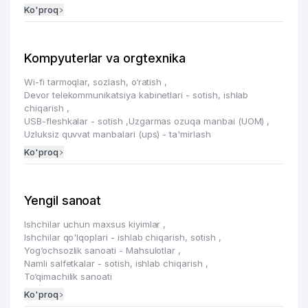
Ko'proq
Kompyuterlar va orgtexnika
Wi-fi tarmoqlar, sozlash, o‘ratish
,
Devor telekommunikatsiya kabinetlari - sotish, ishlab
chiqarish
,
USB-fleshkalar - sotish
,
Uzgarmas ozuqa manbai (UOM)
,
Uzluksiz quvvat manbalari (ups) - ta'mirlash
Ko'proq
Yengil sanoat
Ishchilar uchun maxsus kiyimlar
,
Ishchilar qo'lqoplari - ishlab chiqarish, sotish
,
Yog‘ochsozlik sanoati - Mahsulotlar
,
Namli salfetkalar - sotish, ishlab chiqarish
,
To‘qimachilik sanoati
Ko'proq