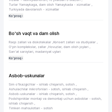
Turlar Yamaykaga, dam olish Yamaykada - xizmatlar
,
Turkiyada davolanish - xizmatlar
Ko'proq
Bo'sh vaqt va dam olish
Raqs zallari va diskotekalar
,
Konsert zallari va studiyalar
,
O‘yin komplekslar, zallar
,
Hovuzlar, dam olish joylari
,
San'at saroylari, madaniyat uylari
Ko'proq
Asbob-uskunalar
Sim o'tkazgichlar - ishlab chiqarish, sotish
,
Ashulachilar mikrofonlari - sotish, ishlab chiqarish
,
Asbob-uskunalar - ishlab chiqarish, sotish
,
Podshipniklar montaji va demontaji uchun asboblar - sotish,
ishlab chiqarish
,
Timken mahsulotlari - sotish