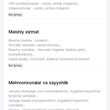
VRF konditsionerlari - sotish, ishlab chiqarish
,
Videomofonlar - sotish, ishlab chiqarish
Ko'proq
Maishiy xizmat
Maishiy texnika - tuzatish
,
Go‘zallik salonlari, sartaroshxona
,
Maishiy xizmatlar - Normativ hujjatlar (tadbiq qilish,
loyihalashtirish)
,
Qayta tiklash, ta'mirlash
,
Elektron texnikani ta'mirlash
Ko'proq
Mehmonxonalar va sayyohlik
Janubiy Koreyaga viza-rasmiylashtirish, hujjatlarni topshirish
bo‘yicha xizmatlar
,
Xitoyga vizalar-rasmiylashtirish, hujjatlarni topshirish
xizmatlari
,
Vizalar - rasmiylashtirish, ro'yxatdan o'tkazish
,