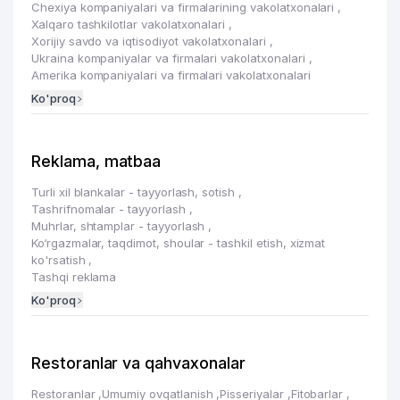
Chexiya kompaniyalari va firmalarining vakolatxonalari
,
Xalqaro tashkilotlar vakolatxonalari
,
Xorijiy savdo va iqtisodiyot vakolatxonalari
,
Ukraina kompaniyalar va firmalari vakolatxonalari
,
Amerika kompaniyalari va firmalari vakolatxonalari
Ko'proq
Reklama, matbaa
Turli xil blankalar - tayyorlash, sotish
,
Tashrifnomalar - tayyorlash
,
Muhrlar, shtamplar - tayyorlash
,
Ko‘rgazmalar, taqdimot, shoular - tashkil etish, xizmat
ko'rsatish
,
Tashqi reklama
Ko'proq
Restoranlar va qahvaxonalar
Restoranlar
,
Umumiy ovqatlanish
,
Pisseriyalar
,
Fitobarlar
,