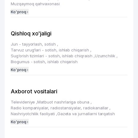
Muzqaymoq qahvaxonasi
Ko'proq
Qishloq xo'jaligi
Jun - tayyorlash, sotish
,
Tarvuz urug‘lari - sotish, ishlab chiqarish
,
Sug‘orish tizimlari - sotish, ishlab chiqraish
,
Uzumchilik
,
Biogumus - sotish, ishlab chiqarish
Ko'proq
Axborot vositalari
Televideniye
,
Matbuot nashrlariga obuna
,
Radio kompaniyalar, radiostansiyalar, radiokanallar
,
Nashriyotchilik faoliyati
,
Gazeta va jurnallarni tarqatish
Ko'proq