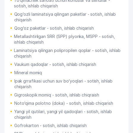
To‘qimachilik sanoati uchun konuslar va silindrlar -
sotish, ishlab chiqarish
Qog‘ozli laminatsiya qilingan paketlar - sotish, ishlab
chiqarish
Qog‘oz paketlar - sotish, ishlab chiqarish
Metallashtirilgan SRR (SPP) plyonka, MSPP - sotish,
ishlab chiqarish
Laminatsiya qilingan polipropilen qoplar - sotish, ishlab
chiqarish
Vaukum qadoqlar - sotish, ishlab chiqarish
Mineral momiq
Ipak grrafikasi uchun suv bo‘yoqlari - sotish, ishlab
chiqarish
Gigroskopik momiq - sotish, ishlab chiqraish
Noto‘qima polotno (doka) - sotish, ishlab chiqarish
Yangi yil qutilari, yangi yil qadoqlari - sotish, ishlab
chiqarish
Gofrokarton - sotish, ishlab chiqarish