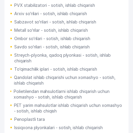
PVX stabilizatori - sotish, ishlab chiqarish
Arxiv so‘rilari - sotish, ishlab chiqarish
Sabzavot so‘rilari - sotish, ishlab chiqarish
Metall so‘rilar - sotish, ishlab chiqarish
Ombor so‘rilari - sotish, ishlab chiqarish
Savdo so‘rilari - sotish, ishlab chiqarish
Streych-plyonka, qadoq plyonkasi - sotish, ishlab
chiqarish
To‘qimachilik iplari - sotish, ishlab chiqarish
Qandolat ishlab chiqarishi uchun xomashyo - sotish,
ishlab chiqarish
Polietilendan mahsulotlarni ishlab chiqarish uchun
xomashyo - sotish, ishlab chiqarish
PET yarim mahsulotlar ishlab chiqarish uchun xomashyo
- sotish, ishlab chiqish
Penoplastli tara
Issiqxona plyonkalari - sotish, ishlab chiqarish