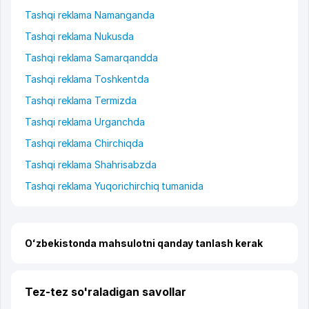
Tashqi reklama Namanganda
Tashqi reklama Nukusda
Tashqi reklama Samarqandda
Tashqi reklama Toshkentda
Tashqi reklama Termizda
Tashqi reklama Urganchda
Tashqi reklama Chirchiqda
Tashqi reklama Shahrisabzda
Tashqi reklama Yuqorichirchiq tumanida
Oʻzbekistonda mahsulotni qanday tanlash kerak
Tez-tez so'raladigan savollar