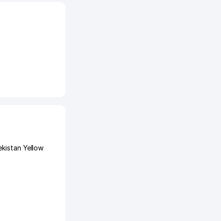
kistan Yellow