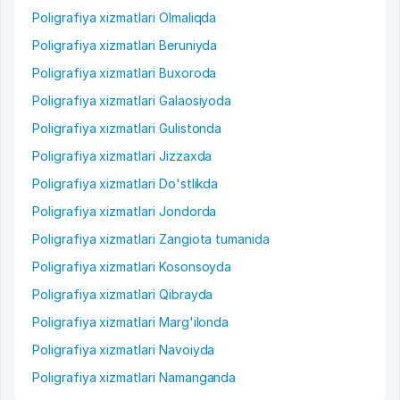
Poligrafiya xizmatlari Olmaliqda
Poligrafiya xizmatlari Beruniyda
Poligrafiya xizmatlari Buxoroda
Poligrafiya xizmatlari Galaosiyoda
Poligrafiya xizmatlari Gulistonda
Poligrafiya xizmatlari Jizzaxda
Poligrafiya xizmatlari Do'stlikda
Poligrafiya xizmatlari Jondorda
Poligrafiya xizmatlari Zangiota tumanida
Poligrafiya xizmatlari Kosonsoyda
Poligrafiya xizmatlari Qibrayda
Poligrafiya xizmatlari Marg'ilonda
Poligrafiya xizmatlari Navoiyda
Poligrafiya xizmatlari Namanganda