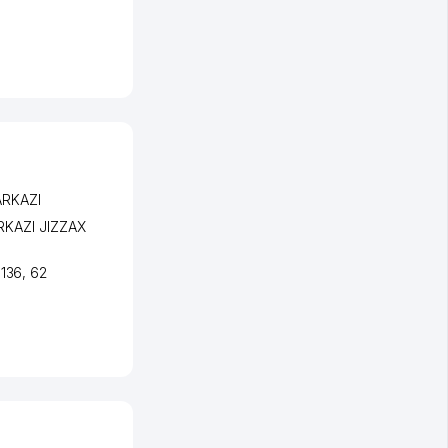
ARKAZI
RKAZI JIZZAX
 136, 62