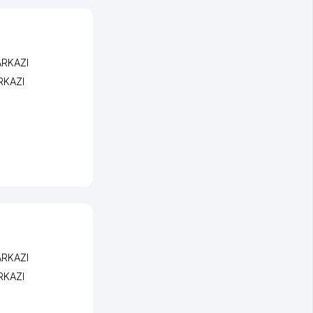
ARKAZI
RKAZI
ARKAZI
RKAZI