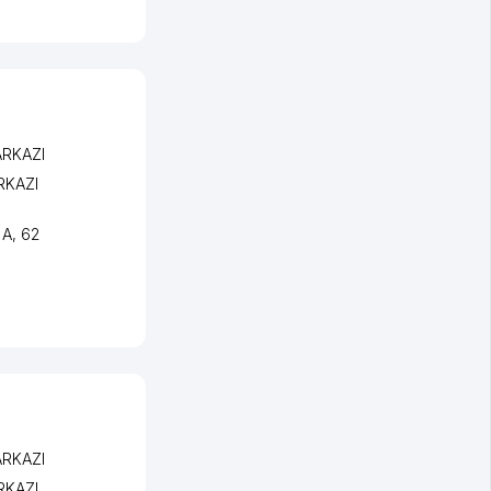
ARKAZI
RKAZI
 A, 62
ARKAZI
RKAZI