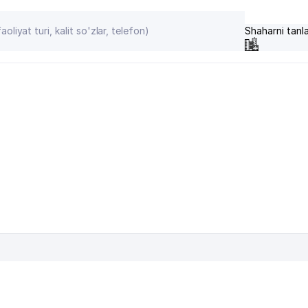
Shaharni tanl