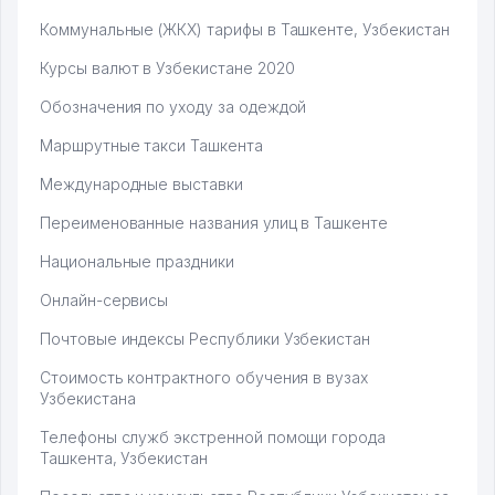
Коммунальные (ЖКХ) тарифы в Ташкенте, Узбекистан
Курсы валют в Узбекистане 2020
Обозначения по уходу за одеждой
Маршрутные такси Ташкента
Международные выставки
Переименованные названия улиц в Ташкенте
Национальные праздники
Онлайн-сервисы
Почтовые индексы Республики Узбекистан
Стоимость контрактного обучения в вузах
Узбекистана
Телефоны служб экстренной помощи города
Ташкента, Узбекистан