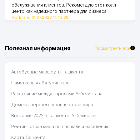
обслуживания клиентов. Рекомендую этот колл-
центр как надежного партнера для бизнеса.
Vip Brand 31.07.2026 11:43:39
Полезная информация
Посмотреть все
Автобусные маршруты Ташкента
Памятка для абитуриентов
Расстояние между городами Узбекистана
Домены верхнего уровня стран мира
Выставки-2022 в Ташкенте, Узбекистан
Рейтинг стран мира по площади и населению
Карта Ташкента