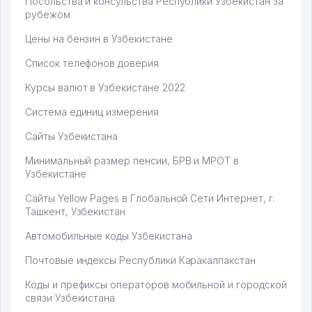
Посольства и консульства Республики Узбекистан за
рубежом
Цены на бензин в Узбекистане
Список телефонов доверия
Курсы валют в Узбекистане 2022
Система единиц измерения
Сайты Узбекистана
Минимальный размер пенсии, БРВ и МРОТ в
Узбекистане
Сайты Yellow Pages в Глобальной Сети Интернет, г.
Ташкент, Узбекистан
Автомобильные коды Узбекистана
Почтовые индексы Республики Каракалпакстан
Коды и префиксы операторов мобильной и городской
связи Узбекистана