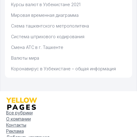
Курсы валют в Узбекистане 2021
Мировая временная диаграмма
Схема ташкентского метрополитена
Система штрихового кодирования
Смена АТС в г. Ташкенте
Валюты мира
Коронавирус в Узбекистане – общая информация
Все рубрики
О компании
Контакты
Реклама