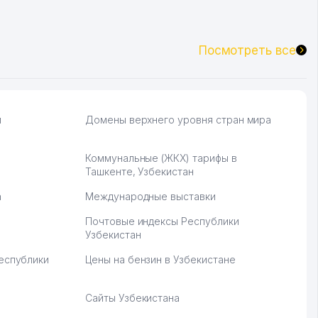
Посмотреть все
и
Домены верхнего уровня стран мира
Коммунальные (ЖКХ) тарифы в
Ташкенте, Узбекистан
а
Международные выставки
Почтовые индексы Республики
Узбекистан
Республики
Цены на бензин в Узбекистане
Сайты Узбекистана