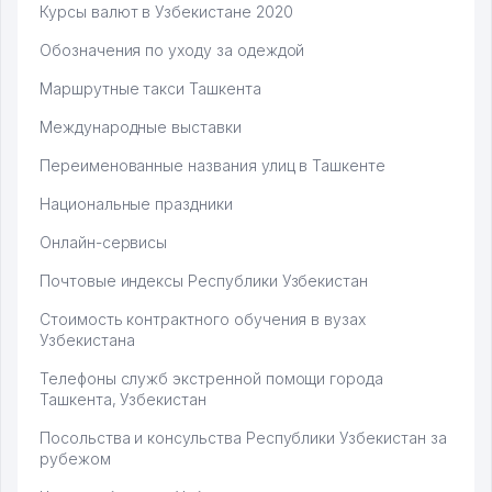
Курсы валют в Узбекистане 2020
Обозначения по уходу за одеждой
Маршрутные такси Ташкента
Международные выставки
Переименованные названия улиц в Ташкенте
Национальные праздники
Онлайн-сервисы
Почтовые индексы Республики Узбекистан
Стоимость контрактного обучения в вузах
Узбекистана
Телефоны служб экстренной помощи города
Ташкента, Узбекистан
Посольства и консульства Республики Узбекистан за
рубежом