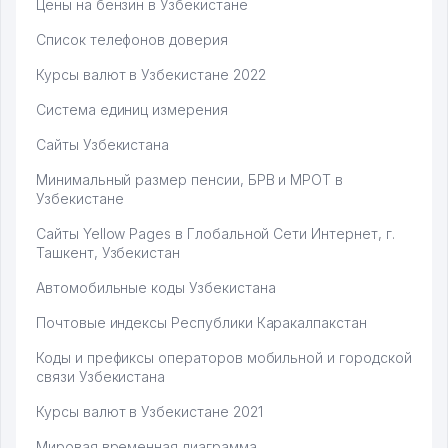
Цены на бензин в Узбекистане
Список телефонов доверия
Курсы валют в Узбекистане 2022
Система единиц измерения
Сайты Узбекистана
Минимальный размер пенсии, БРВ и МРОТ в
Узбекистане
Сайты Yellow Pages в Глобальной Сети Интернет, г.
Ташкент, Узбекистан
Автомобильные коды Узбекистана
Почтовые индексы Республики Каракалпакстан
Коды и префиксы операторов мобильной и городской
связи Узбекистана
Курсы валют в Узбекистане 2021
Мировая временная диаграмма