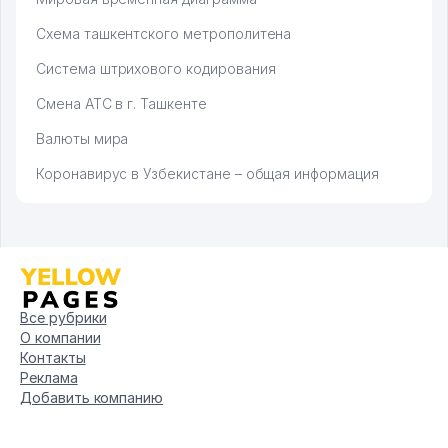
Схема ташкентского метрополитена
Система штрихового кодирования
Смена АТС в г. Ташкенте
Валюты мира
Коронавирус в Узбекистане – общая информация
Все рубрики
О компании
Контакты
Реклама
Добавить компанию