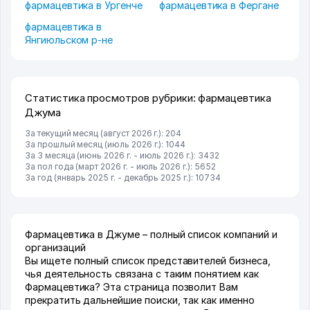
фармацевтика в Ургенче
фармацевтика в Фергане
фармацевтика в
Янгиюльском р-не
Статистика просмотров рубрики: фармацевтика
Джума
За текущий месяц (август 2026 г.): 204
За прошлый месяц (июль 2026 г.): 1044
За 3 месяца (июнь 2026 г. - июль 2026 г.): 3432
За пол года (март 2026 г. - июль 2026 г.): 5652
За год (январь 2025 г. - декабрь 2025 г.): 10734
Фармацевтика в Джуме – полный список компаний и
организаций
Вы ищете полный список представителей бизнеса,
чья деятельность связана с таким понятием как
Фармацевтика? Эта страница позволит Вам
прекратить дальнейшие поиски, так как именно