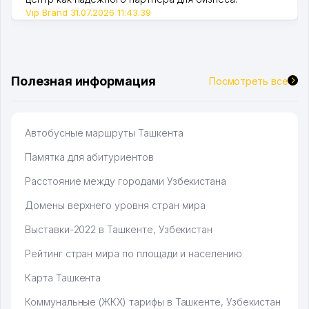
Vip Brand 31.07.2026 11:43:39
Полезная информация
Посмотреть все
Автобусные маршруты Ташкента
Памятка для абитуриентов
Расстояние между городами Узбекистана
Домены верхнего уровня стран мира
Выставки-2022 в Ташкенте, Узбекистан
Рейтинг стран мира по площади и населению
Карта Ташкента
Коммунальные (ЖКХ) тарифы в Ташкенте, Узбекистан