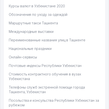
Курсы валют в Узбекистане 2020
Обозначения по уходу за одеждой
Маршрутные такси Ташкента
Международные выставки
Переименованные названия улиц в Ташкенте
Национальные праздники
Онлайн-сервисы
Почтовые индексы Республики Узбекистан
Стоимость контрактного обучения в вузах
Узбекистана
Телефоны служб экстренной помощи города
Ташкента, Узбекистан
Посольства и консульства Республики Узбекистан за
рубежом