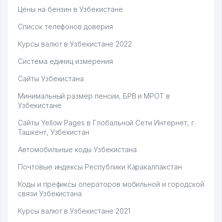
Цены на бензин в Узбекистане
Список телефонов доверия
Курсы валют в Узбекистане 2022
Система единиц измерения
Сайты Узбекистана
Минимальный размер пенсии, БРВ и МРОТ в
Узбекистане
Сайты Yellow Pages в Глобальной Сети Интернет, г.
Ташкент, Узбекистан
Автомобильные коды Узбекистана
Почтовые индексы Республики Каракалпакстан
Коды и префиксы операторов мобильной и городской
связи Узбекистана
Курсы валют в Узбекистане 2021