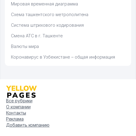
Мировая временная диаграмма
Схема ташкентского метрополитена
Система штрихового кодирования
Смена АТС в г. Ташкенте
Валюты мира
Коронавирус в Узбекистане – общая информация
Все рубрики
О компании
Контакты
Реклама
Добавить компанию