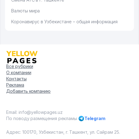
Валюты мира
Коронавирус в Узбекистане – общая информация
Все рубрики
О компании
Контакты
Реклама
Добавить компанию
Email: info@yellowpages.uz
По поводу размещения рекламы
Telegram
Адрес: 100170, Узбекистан, г. Ташкент, ул. Сайрам 25.