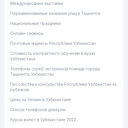
Международные выставки
Переименованные названия улиц в Ташкенте
Национальные праздники
Онлайн-сервисы
Почтовые индексы Республики Узбекистан
Стоимость контрактного обучения в вузах
Узбекистана
Телефоны служб экстренной помощи города
Ташкента, Узбекистан
Посольства и консульства Республики Узбекистан за
рубежом
Цены на бензин в Узбекистане
Список телефонов доверия
Курсы валют в Узбекистане 2022