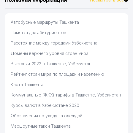
Автобусные маршруты Ташкента
Памятка для абитуриентов
Расстояние между городами Узбекистана
Домены верхнего уровня стран мира
Выставки-2022 в Ташкенте, Узбекистан
Рейтинг стран мира по площади и населению
Карта Ташкента
Коммунальные (ЖКХ) тарифы в Ташкенте, Узбекистан
Курсы валют в Узбекистане 2020
Обозначения по уходу за одеждой
Маршрутные такси Ташкента