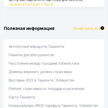
Vip Brand 31.07.2026 11:43:39
Полезная информация
Посмотреть все
Автобусные маршруты Ташкента
Памятка для абитуриентов
Расстояние между городами Узбекистана
Домены верхнего уровня стран мира
Выставки-2022 в Ташкенте, Узбекистан
Рейтинг стран мира по площади и населению
Карта Ташкента
Коммунальные (ЖКХ) тарифы в Ташкенте, Узбекистан