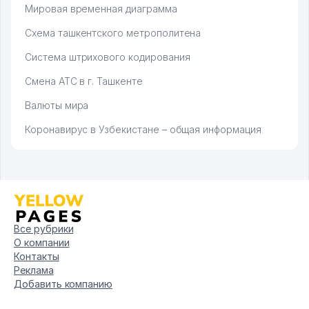
Мировая временная диаграмма
Схема ташкентского метрополитена
Система штрихового кодирования
Смена АТС в г. Ташкенте
Валюты мира
Коронавирус в Узбекистане – общая информация
Все рубрики
О компании
Контакты
Реклама
Добавить компанию