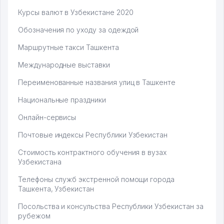
Курсы валют в Узбекистане 2020
Обозначения по уходу за одеждой
Маршрутные такси Ташкента
Международные выставки
Переименованные названия улиц в Ташкенте
Национальные праздники
Онлайн-сервисы
Почтовые индексы Республики Узбекистан
Стоимость контрактного обучения в вузах
Узбекистана
Телефоны служб экстренной помощи города
Ташкента, Узбекистан
Посольства и консульства Республики Узбекистан за
рубежом