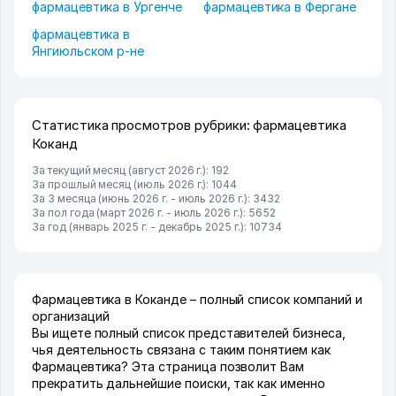
фармацевтика в Ургенче
фармацевтика в Фергане
фармацевтика в
Янгиюльском р-не
Статистика просмотров рубрики: фармацевтика
Коканд
За текущий месяц (август 2026 г.): 192
За прошлый месяц (июль 2026 г.): 1044
За 3 месяца (июнь 2026 г. - июль 2026 г.): 3432
За пол года (март 2026 г. - июль 2026 г.): 5652
За год (январь 2025 г. - декабрь 2025 г.): 10734
Фармацевтика в Коканде – полный список компаний и
организаций
Вы ищете полный список представителей бизнеса,
чья деятельность связана с таким понятием как
Фармацевтика? Эта страница позволит Вам
прекратить дальнейшие поиски, так как именно