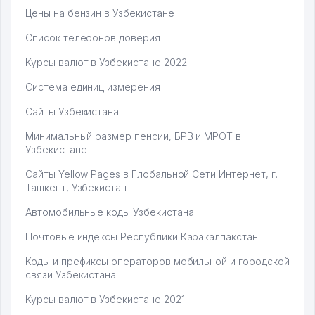
Цены на бензин в Узбекистане
Список телефонов доверия
Курсы валют в Узбекистане 2022
Система единиц измерения
Сайты Узбекистана
Минимальный размер пенсии, БРВ и МРОТ в
Узбекистане
Сайты Yellow Pages в Глобальной Сети Интернет, г.
Ташкент, Узбекистан
Автомобильные коды Узбекистана
Почтовые индексы Республики Каракалпакстан
Коды и префиксы операторов мобильной и городской
связи Узбекистана
Курсы валют в Узбекистане 2021