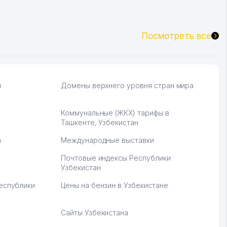
Посмотреть все
и
Домены верхнего уровня стран мира
Коммунальные (ЖКХ) тарифы в
Ташкенте, Узбекистан
а
Международные выставки
Почтовые индексы Республики
Узбекистан
Республики
Цены на бензин в Узбекистане
Сайты Узбекистана