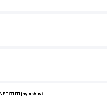
NSTITUTI joylashuvi