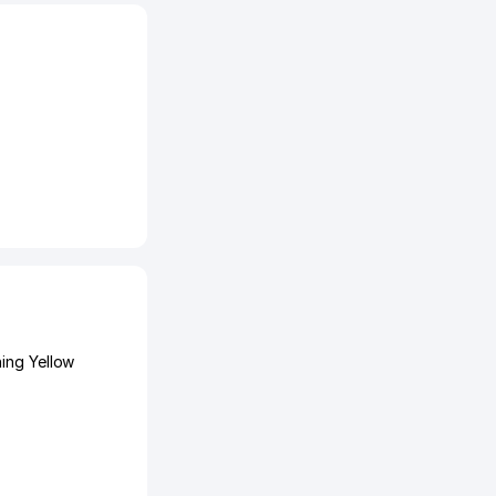
ing Yellow