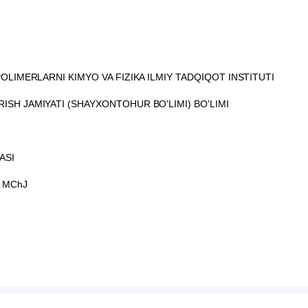
OLIMERLARNI KIMYO VA FIZIKA ILMIY TADQIQOT INSTITUTI
SH JAMIYATI (SHAYXONTOHUR BO'LIMI) BO'LIMI
ASI
 MChJ