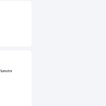
'lumotni