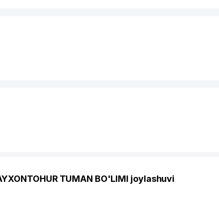
HAYXONTOHUR TUMAN BO'LIMI joylashuvi