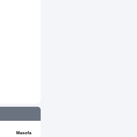
Masofa