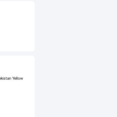
kistan Yellow