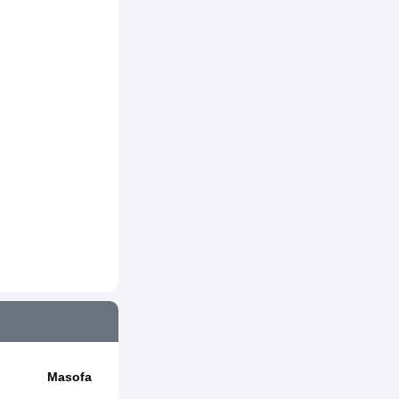
Masofa