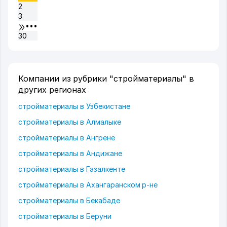
2
3
•••
30
Компании из рубрики "стройматериалы" в
других регионах
стройматериалы в Узбекистане
стройматериалы в Алмалыке
стройматериалы в Ангрене
стройматериалы в Андижане
стройматериалы в Газалкенте
стройматериалы в Ахангаранском р-не
стройматериалы в Бекабаде
стройматериалы в Беруни