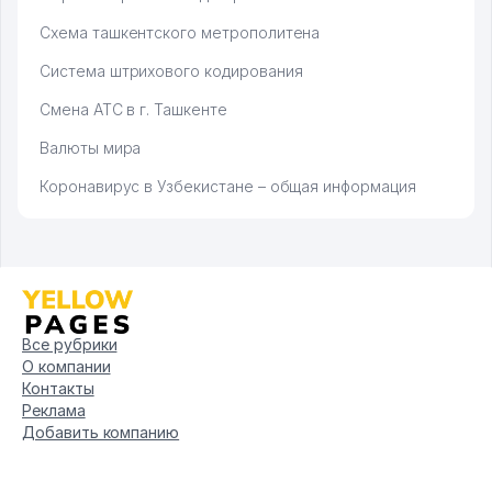
Схема ташкентского метрополитена
Система штрихового кодирования
Смена АТС в г. Ташкенте
Валюты мира
Коронавирус в Узбекистане – общая информация
Все рубрики
О компании
Контакты
Реклама
Добавить компанию