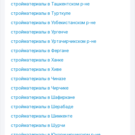
стройматериалы в Ташкентском р-не
стройматериалы в Турткуле
стройматериалы в Узбекистанском р-не
стройматериалы в Ургенче
стройматериалы в Уртачирчикском р-не
стройматериалы в Фергане
стройматериалы в Ханке
стройматериалы в Хиве
стройматериалы в Чиназе
стройматериалы в Чирчике
стройматериалы в Шафиркане
стройматериалы в Шерабаде
стройматериалы в Шимкенте
стройматериалы в Шурчи
стройматериалы в Юкоричирчикском р-не