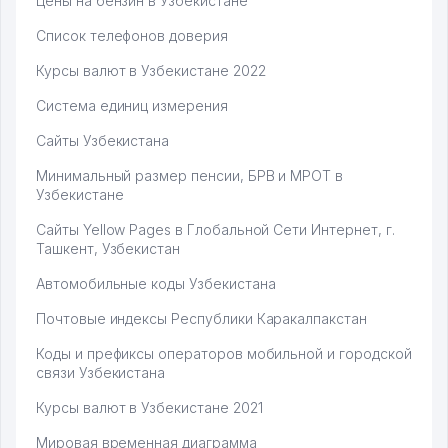
Цены на бензин в Узбекистане
Список телефонов доверия
Курсы валют в Узбекистане 2022
Система единиц измерения
Сайты Узбекистана
Минимальный размер пенсии, БРВ и МРОТ в
Узбекистане
Сайты Yellow Pages в Глобальной Сети Интернет, г.
Ташкент, Узбекистан
Автомобильные коды Узбекистана
Почтовые индексы Республики Каракалпакстан
Коды и префиксы операторов мобильной и городской
связи Узбекистана
Курсы валют в Узбекистане 2021
Мировая временная диаграмма