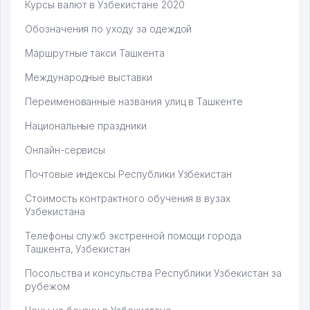
Курсы валют в Узбекистане 2020
Обозначения по уходу за одеждой
Маршрутные такси Ташкента
Международные выставки
Переименованные названия улиц в Ташкенте
Национальные праздники
Онлайн-сервисы
Почтовые индексы Республики Узбекистан
Стоимость контрактного обучения в вузах
Узбекистана
Телефоны служб экстренной помощи города
Ташкента, Узбекистан
Посольства и консульства Республики Узбекистан за
рубежом