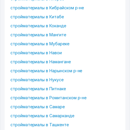
стройматериалы в Кибрайском р-не
стройматериалы в Китабе
стройматериалы в Коканде
стройматериалы в Мангите
стройматериалы в Мубареке
стройматериалы в Навои
стройматериалы в Намангане
стройматериалы в Нарынском р-не
стройматериалы в Нукусе
стройматериалы в Питнаке
стройматериалы в Ромитанском р-не
стройматериалы в Самаре
стройматериалы в Самарканде
стройматериалы в Ташкенте