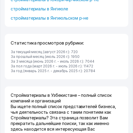
стройматериалы в Янгиюле
стройматериалы в Янгиюльском р-не
Статистика просмотров рубрики:
За текущий месяц (август 2026 г.): 720
За прошлый месяц (июль 2026 г.): 1950
За 3 месяца (июнь 2026 г. - июль 2026 г.): 7044
За пол года (март 2026 г. - июль 2026 г.): 11472
За год (январь 2025 г. - декабрь 2025 г.): 20784
Стройматериалы в Узбекистане – полный список
компаний и организаций
Вы ищете полный список представителей бизнеса,
чья деятельность связана с таким понятием как
Стройматериалы? Эта страница позволит Вам
прекратить дальнейшие поиски, так как именно
здесь находится вся интересующая Вас