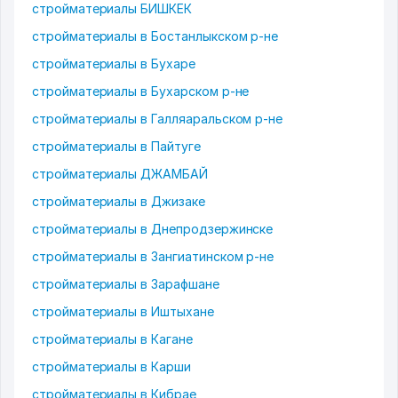
стройматериалы БИШКЕК
стройматериалы в Бостанлыкском р-не
стройматериалы в Бухаре
стройматериалы в Бухарском р-не
стройматериалы в Галляаральском р-не
стройматериалы в Пайтуге
стройматериалы ДЖАМБАЙ
стройматериалы в Джизаке
стройматериалы в Днепродзержинске
стройматериалы в Зангиатинском р-не
стройматериалы в Зарафшане
стройматериалы в Иштыхане
стройматериалы в Кагане
стройматериалы в Карши
стройматериалы в Кибрае