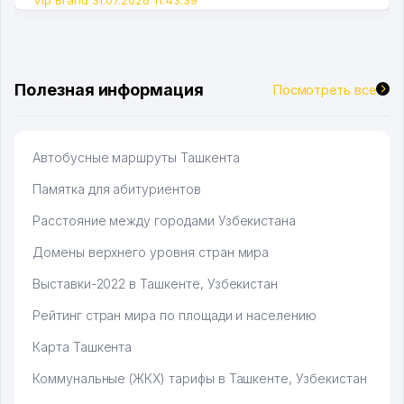
Vip Brand 31.07.2026 11:43:39
Полезная информация
Посмотреть все
Автобусные маршруты Ташкента
Памятка для абитуриентов
Расстояние между городами Узбекистана
Домены верхнего уровня стран мира
Выставки-2022 в Ташкенте, Узбекистан
Рейтинг стран мира по площади и населению
Карта Ташкента
Коммунальные (ЖКХ) тарифы в Ташкенте, Узбекистан