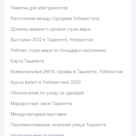
Памятка для абитуриентов
Расстояние между городами Узбекистана
Домены верхнего уровня стран мира
Выставки-2022 в Ташкенте, Узбекистан
Рейтинг стран мира по площади и населению
Карта Ташкента
Коммунальные (ЖКХ) тарифы в Ташкенте, Узбекистан
Курсы валют в Узбекистане 2020
Обозначения по уходу за одеждой
Маршрутные такси Ташкента
Международные выставки
Переименованные названия улиц в Ташкенте
Национальные праздники