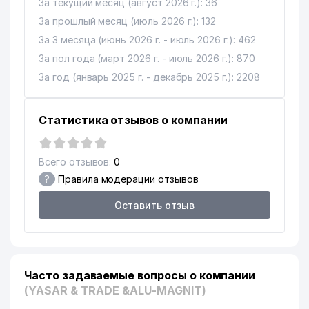
За текущий месяц (август 2026 г.): 36
За прошлый месяц (июль 2026 г.): 132
За 3 месяца (июнь 2026 г. - июль 2026 г.): 462
За пол года (март 2026 г. - июль 2026 г.): 870
За год (январь 2025 г. - декабрь 2025 г.): 2208
Статистика отзывов о компании
Всего отзывов:
0
?
Правила модерации отзывов
Оставить отзыв
Часто задаваемые вопросы о компании
(YASAR & TRADE &ALU-MAGNIT)