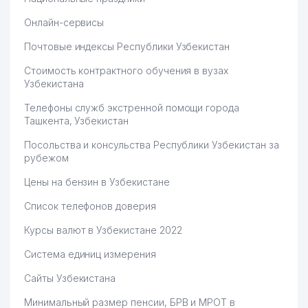
Онлайн-сервисы
Почтовые индексы Республики Узбекистан
Стоимость контрактного обучения в вузах
Узбекистана
Телефоны служб экстренной помощи города
Ташкента, Узбекистан
Посольства и консульства Республики Узбекистан за
рубежом
Цены на бензин в Узбекистане
Список телефонов доверия
Курсы валют в Узбекистане 2022
Система единиц измерения
Сайты Узбекистана
Минимальный размер пенсии, БРВ и МРОТ в