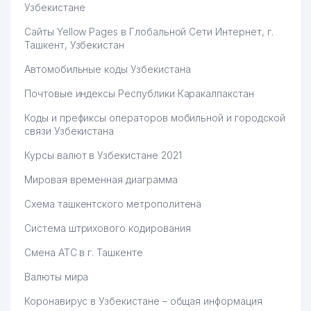
Узбекистане
Сайты Yellow Pages в Глобальной Сети Интернет, г.
Ташкент, Узбекистан
Автомобильные коды Узбекистана
Почтовые индексы Республики Каракалпакстан
Коды и префиксы операторов мобильной и городской
связи Узбекистана
Курсы валют в Узбекистане 2021
Мировая временная диаграмма
Схема ташкентского метрополитена
Система штрихового кодирования
Смена АТС в г. Ташкенте
Валюты мира
Коронавирус в Узбекистане – общая информация