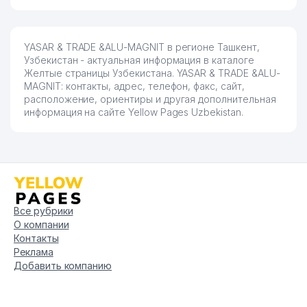
YASAR & TRADE &ALU-MAGNIT в регионе Ташкент,
Узбекистан - актуальная информация в каталоге
Желтые страницы Узбекистана. YASAR & TRADE &ALU-
MAGNIT: контакты, адрес, телефон, факс, сайт,
расположение, ориентиры и другая дополнительная
информация на сайте Yellow Pages Uzbekistan.
Все рубрики
О компании
Контакты
Реклама
Добавить компанию