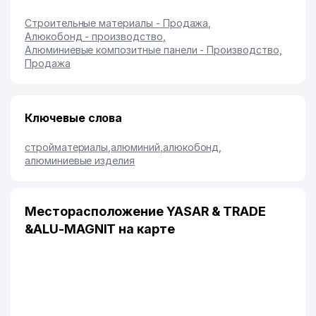
Строительные материалы - Продажа
,
Алюкобонд - производство
,
Алюминиевые композитные панели - Производство,
Продажа
Ключевые слова
стройматериалы
,
алюминий
,
алюкобонд
,
алюминиевые изделия
Месторасположение YASAR & TRADE
&ALU-MAGNIT на карте