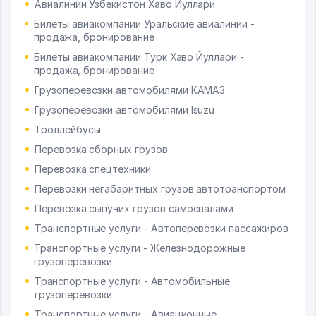
Авиалинии Узбекистон Хаво Йуллари
Билеты авиакомпании Уральские авиалинии -
продажа, бронирование
Билеты авиакомпании Турк Хаво Йуллари -
продажа, бронирование
Грузоперевозки автомобилями КАМАЗ
Грузоперевозки автомобилями Isuzu
Троллейбусы
Перевозка сборных грузов
Перевозка спецтехники
Перевозки негабаритных грузов автотранспортом
Перевозка сыпучих грузов самосвалами
Транспортные услуги - Автоперевозки пассажиров
Транспортные услуги - Железнодорожные
грузоперевозки
Транспортные услуги - Автомобильные
грузоперевозки
Транспортные услуги - Авиационные