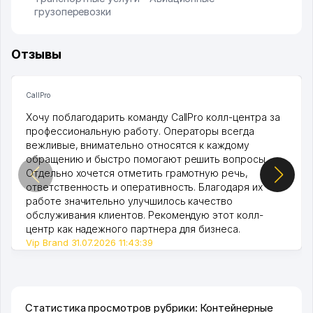
грузоперевозки
Отзывы
CallPro
Хочу поблагодарить команду CallPro колл-центра за
профессиональную работу. Операторы всегда
вежливые, внимательно относятся к каждому
обращению и быстро помогают решить вопросы.
Отдельно хочется отметить грамотную речь,
ответственность и оперативность. Благодаря их
работе значительно улучшилось качество
обслуживания клиентов. Рекомендую этот колл-
центр как надежного партнера для бизнеса.
Vip Brand 31.07.2026 11:43:39
Статистика просмотров рубрики: Контейнерные