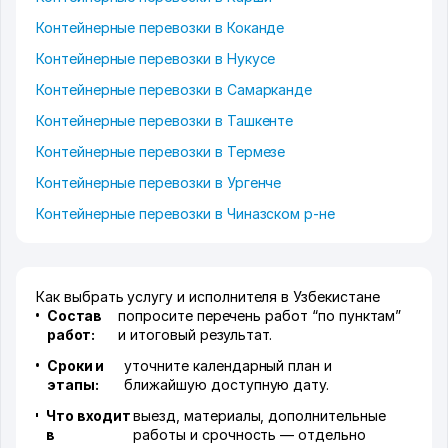
Контейнерные перевозки в Коканде
Контейнерные перевозки в Нукусе
Контейнерные перевозки в Самарканде
Контейнерные перевозки в Ташкенте
Контейнерные перевозки в Термезе
Контейнерные перевозки в Ургенче
Контейнерные перевозки в Чиназском р-не
Как выбрать услугу и исполнителя в Узбекистане
Состав
попросите перечень работ “по пунктам”
работ:
и итоговый результат.
Сроки и
уточните календарный план и
этапы:
ближайшую доступную дату.
Что входит
выезд, материалы, дополнительные
в
работы и срочность — отдельно