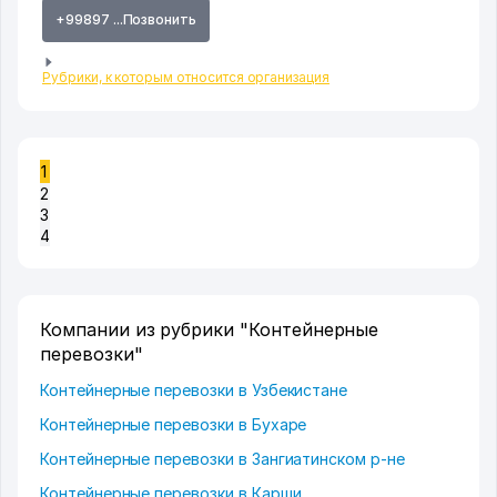
+99897 ...Позвонить
Рубрики, к которым относится организация
1
2
3
4
Компании из рубрики "Контейнерные
перевозки"
Контейнерные перевозки в Узбекистане
Контейнерные перевозки в Бухаре
Контейнерные перевозки в Зангиатинском р-не
Контейнерные перевозки в Карши