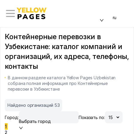
ru
Контейнерные перевозки в
Узбекистане: каталог компаний и
организаций, их адреса, телефоны,
контакты
В данном разделе каталога Yellow Pages Uzbekistan
собрана полная информация про Контейнерные
перевозки в Узбекистане
Найдено организаций 53
Город:
Показать по:
Выбрать город
1
2