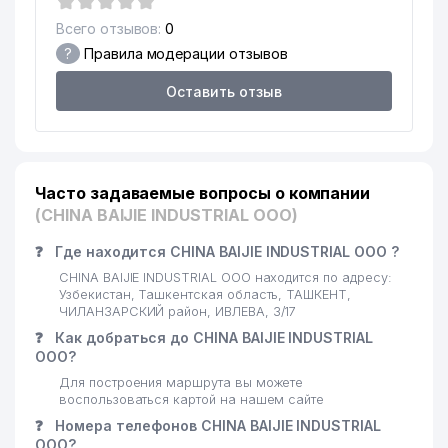
Всего отзывов:
0
?
Правила модерации отзывов
Оставить отзыв
Часто задаваемые вопросы о компании
(CHINA BAIJIE INDUSTRIAL ООО)
❓
Где находится CHINA BAIJIE INDUSTRIAL ООО ?
CHINA BAIJIE INDUSTRIAL ООО находится по адресу:
Узбекистан, Ташкентская область, ТАШКЕНТ,
ЧИЛАНЗАРСКИЙ район, ИВЛЕВА, 3/17
❓
Как добраться до CHINA BAIJIE INDUSTRIAL
ООО?
Для построения маршрута вы можете
воспользоваться картой на нашем сайте
❓
Номера телефонов CHINA BAIJIE INDUSTRIAL
ООО?