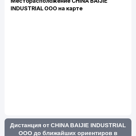
Месторасположение CHINA BAIJIE
INDUSTRIAL ООО на карте
Дистанция от CHINA BAIJIE INDUSTRIAL
ООО до ближайших ориентиров в