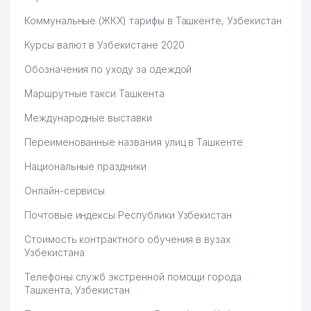
Коммунальные (ЖКХ) тарифы в Ташкенте, Узбекистан
Курсы валют в Узбекистане 2020
Обозначения по уходу за одеждой
Маршрутные такси Ташкента
Международные выставки
Переименованные названия улиц в Ташкенте
Национальные праздники
Онлайн-сервисы
Почтовые индексы Республики Узбекистан
Стоимость контрактного обучения в вузах
Узбекистана
Телефоны служб экстренной помощи города
Ташкента, Узбекистан