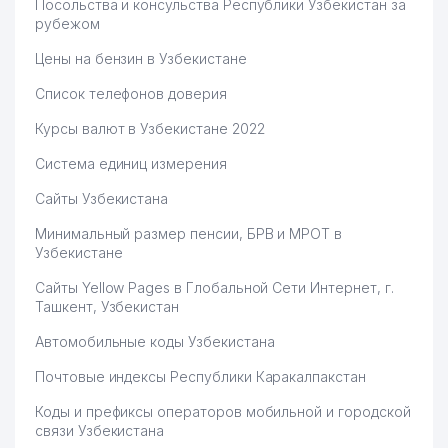
Посольства и консульства Республики Узбекистан за
рубежом
Цены на бензин в Узбекистане
Список телефонов доверия
Курсы валют в Узбекистане 2022
Система единиц измерения
Сайты Узбекистана
Минимальный размер пенсии, БРВ и МРОТ в
Узбекистане
Сайты Yellow Pages в Глобальной Сети Интернет, г.
Ташкент, Узбекистан
Автомобильные коды Узбекистана
Почтовые индексы Республики Каракалпакстан
Коды и префиксы операторов мобильной и городской
связи Узбекистана