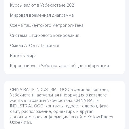
Курсы валют в Узбекистане 2021
Мировая временная диаграмма
Схема ташкентского метрополитена
Система штрихового кодирования
Смена АТС в г. Ташкенте
Валюты мира
Коронавирус в Узбекистане – общая информация
CHINA BAIJIE INDUSTRIAL ООО в регионе Ташкент,
Узбекистан - актуальная информация в каталоге
Желтые страницы Узбекистана. CHINA BAIJIE
INDUSTRIAL ООО: контакты, адрес, телефон, факс,
сайт, расположение, ориентиры и другая
дополнительная информация на сайте Yellow Pages
Uzbekistan.