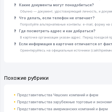
❓
Какие документы могут понадобиться?
Обычно — документ, удостоверяющий личность, и докум
❓
Что делать, если телефон не отвечает?
Попробуйте альтернативные контакты: e-mail, форму на 
❓
Где посмотреть адрес и как добраться?
В карточке организации указан адрес. Перед поездкой 
❓
Если информация в карточке отличается от фак
Ориентируйтесь на официальные источники (сайт/приёмн
Похожие рубрики
Представительства Чешских компаний и фирм
Представительства зарубежные торговые и экономи
Представительства американских компаний и фирм