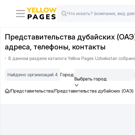
Представительства дубайских (ОАЭ)
адреса, телефоны, контакты
В данном разделе каталога Yellow Pages Uzbekistan собра
Найдено организаций 4
Город:
Выбрать город
/
Представительства
/
Представительства дубайских (ОАЭ) 