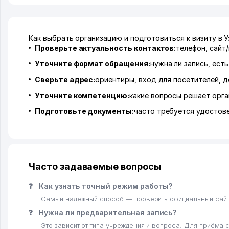
Как выбрать организацию и подготовиться к визиту в 
Проверьте актуальность контактов:
телефон, сайт
Уточните формат обращения:
нужна ли запись, ест
Сверьте адрес:
ориентиры, вход для посетителей, д
Уточните компетенцию:
какие вопросы решает орга
Подготовьте документы:
часто требуется удостов
Часто задаваемые вопросы
❓
Как узнать точный режим работы?
Самый надёжный способ — проверить официальный сайт и
❓
Нужна ли предварительная запись?
Это зависит от типа учреждения и вопроса. Для приёма 