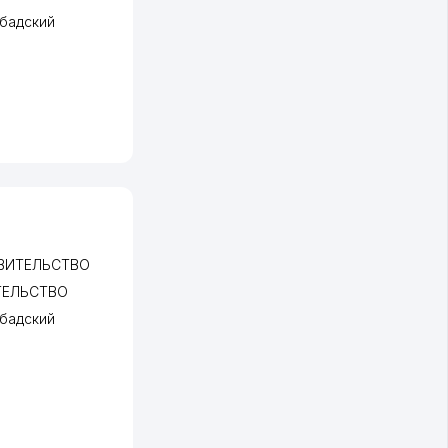
бадский
АВИТЕЛЬСТВО
ТЕЛЬСТВО
бадский