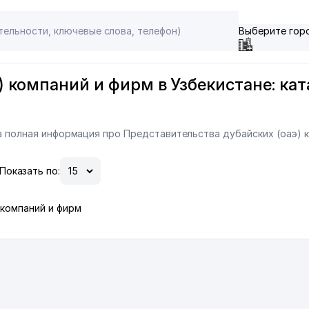
Выберите гор
 компаний и фирм в Узбекистане: кат
на полная информация про Представительства дубайских (оаэ) 
Показать по:
компаний и фирм