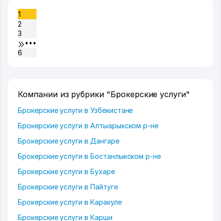
1
2
3
•••
6
Компании из рубрики "Брокерские услуги"
Брокерские услуги в Узбекистане
Брокерские услуги в Алтыарыкском р-не
Брокерские услуги в Дангаре
Брокерские услуги в Бостанлыкском р-не
Брокерские услуги в Бухаре
Брокерские услуги в Пайтуге
Брокерские услуги в Каракуле
Брокерские услуги в Карши