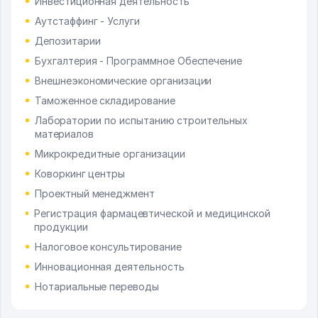
Инвестиционная деятельность
Аутстаффинг - Услуги
Депозитарии
Бухгалтерия - Программное Обеспечение
Внешнеэкономические организации
Таможенное складирование
Лаборатории по испытанию строительных
материалов
Микрокредитные организации
Коворкинг центры
Проектный менеджмент
Регистрация фармацевтической и медицинской
продукции
Налоговое консультирование
Инновационная деятельность
Нотариальные переводы