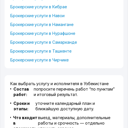
Брокерские услуги в Кибрае
Брокерские услуги в Навои
Брокерские услуги в Намангане
Брокерские услуги в Нурафшоне
Брокерские услуги в Самарканде
Брокерские услуги в Ташкенте
Брокерские услуги в Чирчике
Как выбрать услугу и исполнителя в Узбекистане
Состав
попросите перечень работ “по пунктам”
работ:
и итоговый результат.
Сроки и
уточните календарный план и
этапы:
ближайшую доступную дату.
Что входит
выезд, материалы, дополнительные
в
работы и срочность — отдельно