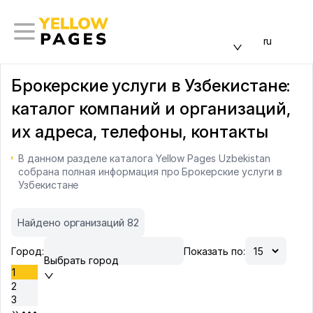
ru
Брокерские услуги в Узбекистане:
каталог компаний и организаций,
их адреса, телефоны, контакты
В данном разделе каталога Yellow Pages Uzbekistan
собрана полная информация про Брокерские услуги в
Узбекистане
Найдено организаций 82
Город:
Показать по:
Выбрать город
1
2
3
•••