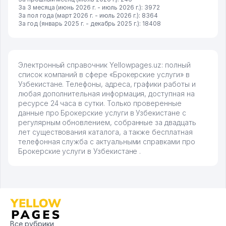
За 3 месяца (июнь 2026 г. - июль 2026 г.): 3972
За пол года (март 2026 г. - июль 2026 г.): 8364
За год (январь 2025 г. - декабрь 2025 г.): 18408
Электронный справочник Yellowpages.uz: полный
список компаний в сфере «Брокерские услуги» в
Узбекистане. Телефоны, адреса, графики работы и
любая дополнительная информация, доступная на
ресурсе 24 часа в сутки. Только проверенные
данные про Брокерские услуги в Узбекистане с
регулярным обновлением, собранные за двадцать
лет существования каталога, а также бесплатная
телефонная служба с актуальными справками про
Брокерские услуги в Узбекистане .
Все рубрики