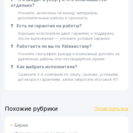
отдельно?
Уточните, включены ли выезд, материалы,
дополнительные работы и срочность.
❓
Есть ли гарантия на работы?
Хорошие исполнители дают гарантию и поддержку
после выполнения — уточните условия заранее.
❓
Работаете ли вы по Узбекистану?
Уточните географию выезда и возможные доплаты за
удалённые районы или нестандартное время.
❓
Как выбрать исполнителя?
Сравните 2–3 компании по опыту, срокам, условиям
договора и гарантиям, затем запросите итоговое КП.
Похожие рубрики
Посмотреть все
Биржи