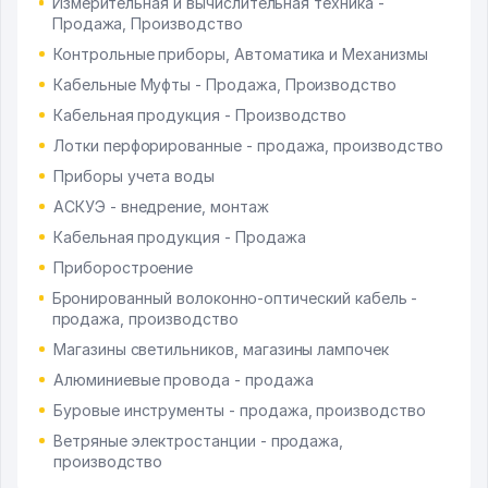
Измерительная и вычислительная техника -
Продажа, Производство
Контрольные приборы, Автоматика и Механизмы
Кабельные Муфты - Продажа, Производство
Кабельная продукция - Производство
Лотки перфорированные - продажа, производство
Приборы учета воды
АСКУЭ - внедрение, монтаж
Кабельная продукция - Продажа
Приборостроение
Бронированный волоконно-оптический кабель -
продажа, производство
Магазины светильников, магазины лампочек
Алюминиевые провода - продажа
Буровые инструменты - продажа, производство
Ветряные электростанции - продажа,
производство