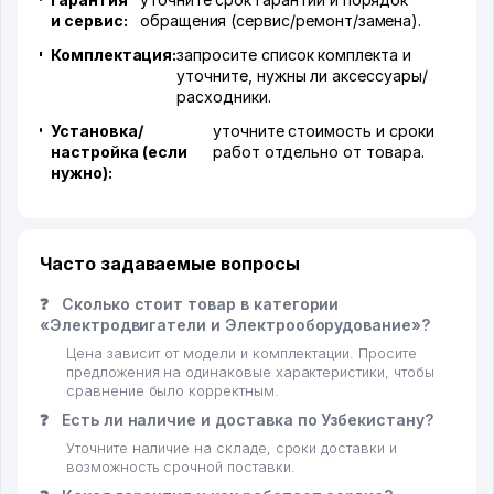
и сервис:
обращения (сервис/ремонт/замена).
Комплектация:
запросите список комплекта и
уточните, нужны ли аксессуары/
расходники.
Установка/
уточните стоимость и сроки
настройка (если
работ отдельно от товара.
нужно):
Часто задаваемые вопросы
❓
Сколько стоит товар в категории
«Электродвигатели и Электрооборудование»?
Цена зависит от модели и комплектации. Просите
предложения на одинаковые характеристики, чтобы
сравнение было корректным.
❓
Есть ли наличие и доставка по Узбекистану?
Уточните наличие на складе, сроки доставки и
возможность срочной поставки.