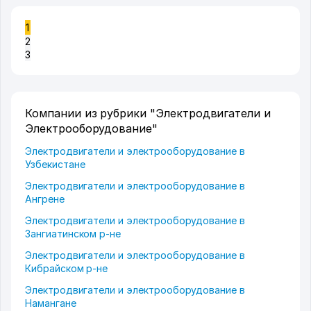
1
2
3
Компании из рубрики "Электродвигатели и
Электрооборудование"
Электродвигатели и электрооборудование в
Узбекистане
Электродвигатели и электрооборудование в
Ангрене
Электродвигатели и электрооборудование в
Зангиатинском р-не
Электродвигатели и электрооборудование в
Кибрайском р-не
Электродвигатели и электрооборудование в
Намангане