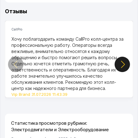
Отзывы
CallPro
Хочу поблагодарить команду CallPro колл-центра за
профессиональную работу. Операторы всегда
вежливые, внимательно относятся к каждому
обращению и быстро помогают решить вопросы.
Отдельно хочется отметить грамотную речь,
ответственность и оперативность. Благодаря их
работе значительно улучшилось качество
обслуживания клиентов. Рекомендую этот колл-
центр как надежного партнера для бизнеса.
Vip Brand 31.07.2026 11:43:39
Статистика просмотров рубрики:
Электродвигатели и Электрооборудование