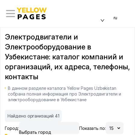
ru
Электродвигатели и
Электрооборудование в
Узбекистане: каталог компаний и
организаций, их адреса, телефоны,
контакты
В данном разделе каталога Yellow Pages Uzbekistan
собрана полная информация про Электродвигатели и
электрооборудование в Узбекистане
Найдено организаций 41
Город:
Показать по:
Выбрать город