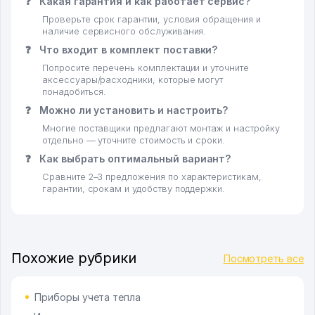
❓
Какая гарантия и как работает сервис?
Проверьте срок гарантии, условия обращения и
наличие сервисного обслуживания.
❓
Что входит в комплект поставки?
Попросите перечень комплектации и уточните
аксессуары/расходники, которые могут
понадобиться.
❓
Можно ли установить и настроить?
Многие поставщики предлагают монтаж и настройку
отдельно — уточните стоимость и сроки.
❓
Как выбрать оптимальный вариант?
Сравните 2–3 предложения по характеристикам,
гарантии, срокам и удобству поддержки.
Похожие рубрики
Посмотреть все
Приборы учета тепла