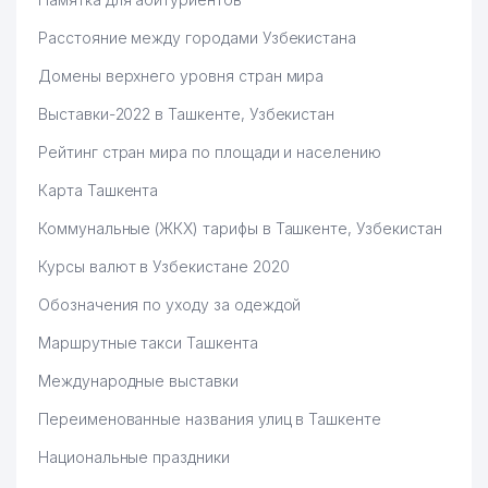
Расстояние между городами Узбекистана
Домены верхнего уровня стран мира
Выставки-2022 в Ташкенте, Узбекистан
Рейтинг стран мира по площади и населению
Карта Ташкента
Коммунальные (ЖКХ) тарифы в Ташкенте, Узбекистан
Курсы валют в Узбекистане 2020
Обозначения по уходу за одеждой
Маршрутные такси Ташкента
Международные выставки
Переименованные названия улиц в Ташкенте
Национальные праздники