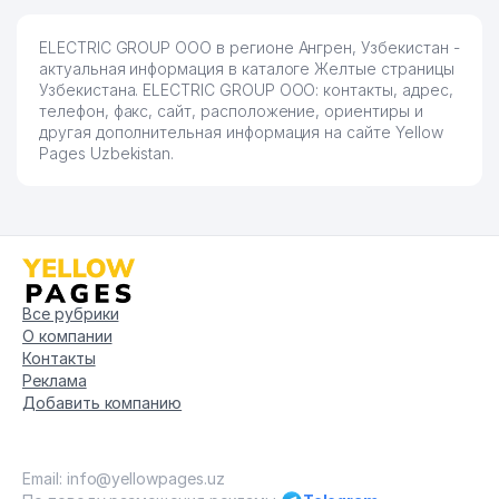
ELECTRIC GROUP ООО в регионе Ангрен, Узбекистан -
актуальная информация в каталоге Желтые страницы
Узбекистана. ELECTRIC GROUP ООО: контакты, адрес,
телефон, факс, сайт, расположение, ориентиры и
другая дополнительная информация на сайте Yellow
Pages Uzbekistan.
Все рубрики
О компании
Контакты
Реклама
Добавить компанию
Email: info@yellowpages.uz