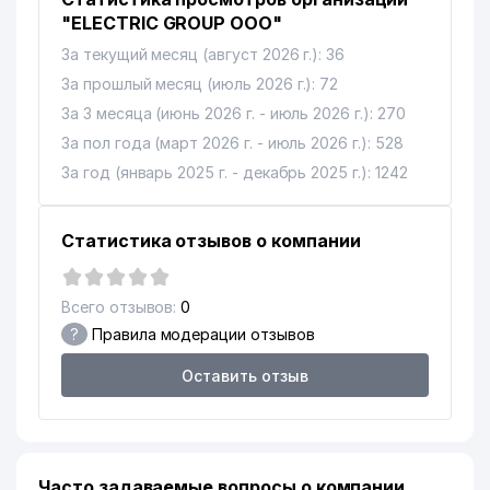
"ELECTRIC GROUP ООО"
За текущий месяц (август 2026 г.): 36
За прошлый месяц (июль 2026 г.): 72
За 3 месяца (июнь 2026 г. - июль 2026 г.): 270
За пол года (март 2026 г. - июль 2026 г.): 528
За год (январь 2025 г. - декабрь 2025 г.): 1242
Статистика отзывов о компании
Всего отзывов:
0
?
Правила модерации отзывов
Оставить отзыв
Часто задаваемые вопросы о компании