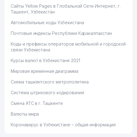
Сайты Yellow Pages в Глобальной Сети Интернет, г.
Ташкент, Узбекистан
Автомобильные коды Узбекистана
Почтовые индексы Республики Каракалпакстан
Коды и префиксы операторов мобильной и городской
связи Узбекистана
Курсы валют в Узбекистане 2021
Мировая временная диаграмма
Схема ташкентского метрополитена
Система штрихового кодирования
Смена АТС в г. Ташкенте
Валюты мира
Коронавирус в Узбекистане – общая информация