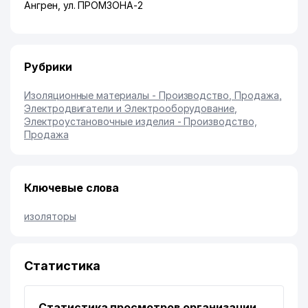
Ангрен
,
ул. ПРОМЗОНА-2
Рубрики
Изоляционные материалы - Производство, Продажа
,
Электродвигатели и Электрооборудование
,
Электроустановочные изделия - Производство,
Продажа
Ключевые слова
изоляторы
Статистика
Статистика просмотров организации