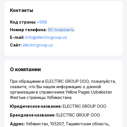
Контакты
Код страны:
+998
Номер телефона:
90 позвонить
E-mail:
info@electricgroup.uz
Сайт:
electricgroup.uz
О компании
При обращении в ELECTRIC GROUP ООО, пожалуйста,
скажите, что Вы нашли информацию о данной
организации в справочнике Yellow Pages Uzbekistan
Желтые страницы Узбекистана.
Юридическое название:
ELECTRIC GROUP ООО
Брендовое название:
ELECTRIC GROUP ООО
Адрес:
Узбекистан, 105207,
Ташкентская область
,