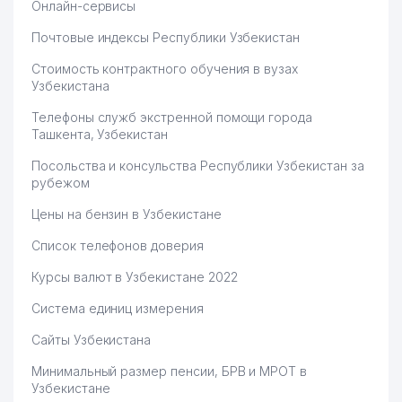
Онлайн-сервисы
Почтовые индексы Республики Узбекистан
Стоимость контрактного обучения в вузах
Узбекистана
Телефоны служб экстренной помощи города
Ташкента, Узбекистан
Посольства и консульства Республики Узбекистан за
рубежом
Цены на бензин в Узбекистане
Список телефонов доверия
Курсы валют в Узбекистане 2022
Система единиц измерения
Сайты Узбекистана
Минимальный размер пенсии, БРВ и МРОТ в
Узбекистане