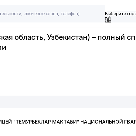
Выберите гор
кая область, Узбекистан) – полный с
ми
ИЦЕЙ "ТЕМУРБЕКЛАР МАКТАБИ" НАЦИОНАЛЬНОЙ ГВА