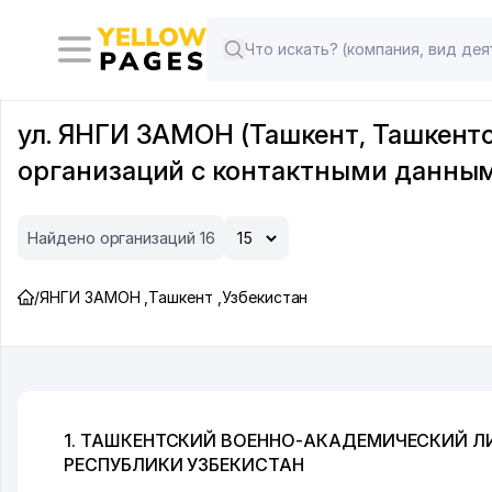
ул. ЯНГИ ЗАМОН (Ташкент, Ташкентс
организаций с контактными данны
Найдено организаций 16
/
ЯНГИ ЗАМОН
,
Ташкент
,
Узбекистан
1. ТАШКЕНТСКИЙ ВОЕННО-АКАДЕМИЧЕСКИЙ Л
РЕСПУБЛИКИ УЗБЕКИСТАН