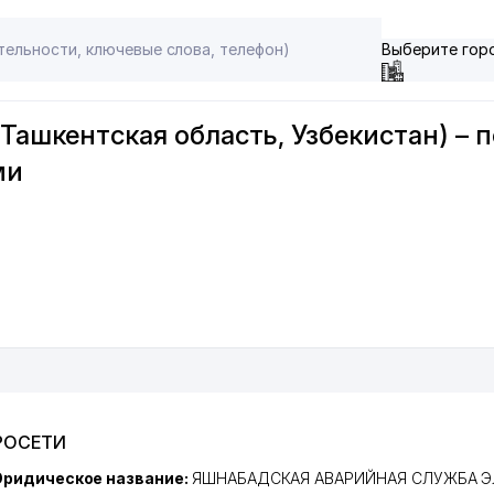
Выберите гор
Ташкентская область, Узбекистан) – 
ми
РОСЕТИ
ридическое название:
ЯШНАБАДСКАЯ АВАРИЙНАЯ СЛУЖБА Э