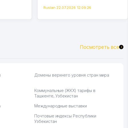
Ruslan 22.07.2026 12:09:26
Посмотреть все
и
Домены верхнего уровня стран мира
Коммунальные (ЖКХ) тарифы в
Ташкенте, Узбекистан
а
Международные выставки
Почтовые индексы Республики
Узбекистан