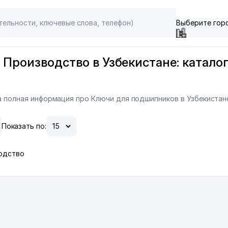
Выберите гор
Производство в Узбекистане: каталог
на полная информация про Ключи для подшипников в Узбекистан
Показать по:
водство