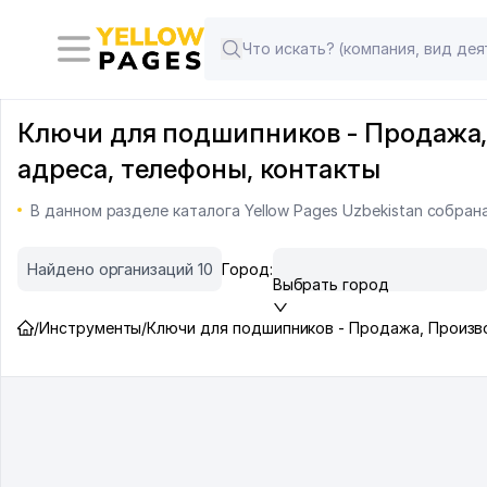
Ключи для подшипников - Продажа, 
адреса, телефоны, контакты
В данном разделе каталога Yellow Pages Uzbekistan собра
Найдено организаций 10
Город:
Выбрать город
/
Инструменты
/
Ключи для подшипников - Продажа, Произ