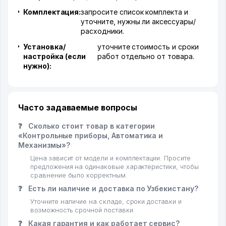
Комплектация:
запросите список комплекта и
уточните, нужны ли аксессуары/
расходники.
Установка/
уточните стоимость и сроки
настройка (если
работ отдельно от товара.
нужно):
Часто задаваемые вопросы
❓
Сколько стоит товар в категории
«Контрольные приборы, Автоматика и
Механизмы»?
Цена зависит от модели и комплектации. Просите
предложения на одинаковые характеристики, чтобы
сравнение было корректным.
❓
Есть ли наличие и доставка по Узбекистану?
Уточните наличие на складе, сроки доставки и
возможность срочной поставки.
❓
Какая гарантия и как работает сервис?