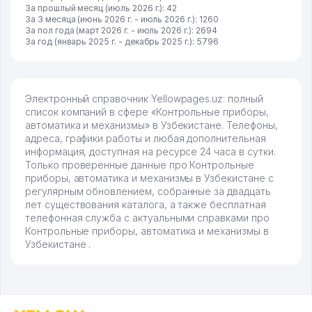
За прошлый месяц (июль 2026 г.): 42
За 3 месяца (июнь 2026 г. - июль 2026 г.): 1260
За пол года (март 2026 г. - июль 2026 г.): 2694
За год (январь 2025 г. - декабрь 2025 г.): 5796
Электронный справочник Yellowpages.uz: полный
список компаний в сфере «Контрольные приборы,
автоматика и механизмы» в Узбекистане. Телефоны,
адреса, графики работы и любая дополнительная
информация, доступная на ресурсе 24 часа в сутки.
Только проверенные данные про Контрольные
приборы, автоматика и механизмы в Узбекистане с
регулярным обновлением, собранные за двадцать
лет существования каталога, а также бесплатная
телефонная служба с актуальными справками про
Контрольные приборы, автоматика и механизмы в
Узбекистане .