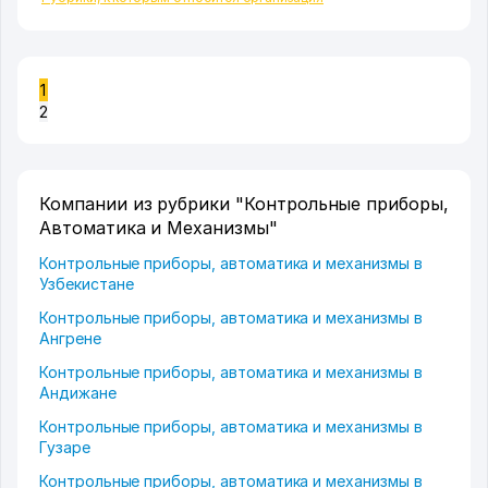
1
2
Компании из рубрики "Контрольные приборы,
Автоматика и Механизмы"
Контрольные приборы, автоматика и механизмы в
Узбекистане
Контрольные приборы, автоматика и механизмы в
Ангрене
Контрольные приборы, автоматика и механизмы в
Андижане
Контрольные приборы, автоматика и механизмы в
Гузаре
Контрольные приборы, автоматика и механизмы в