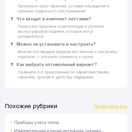
Проверьте срок гарантии, условия обращения и
наличие сервисного обслуживания.
❓
Что входит в комплект поставки?
Попросите перечень комплектации и уточните
аксессуары/расходники, которые могут
понадобиться.
❓
Можно ли установить и настроить?
Многие поставщики предлагают монтаж и настройку
отдельно — уточните стоимость и сроки.
❓
Как выбрать оптимальный вариант?
Сравните 2–3 предложения по характеристикам,
гарантии, срокам и удобству поддержки.
Похожие рубрики
Посмотреть все
Приборы учета тепла
Измерительная и вычислительная техника -