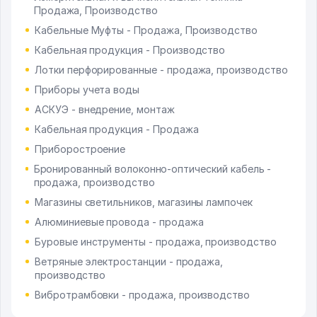
Продажа, Производство
Кабельные Муфты - Продажа, Производство
Кабельная продукция - Производство
Лотки перфорированные - продажа, производство
Приборы учета воды
АСКУЭ - внедрение, монтаж
Кабельная продукция - Продажа
Приборостроение
Бронированный волоконно-оптический кабель -
продажа, производство
Магазины светильников, магазины лампочек
Алюминиевые провода - продажа
Буровые инструменты - продажа, производство
Ветряные электростанции - продажа,
производство
Вибротрамбовки - продажа, производство