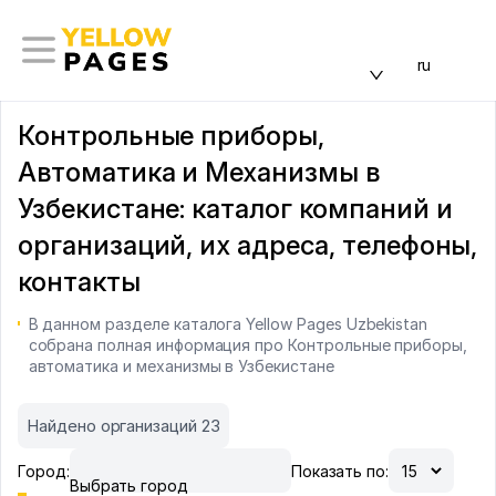
ru
Контрольные приборы,
Автоматика и Механизмы в
Узбекистане: каталог компаний и
организаций, их адреса, телефоны,
контакты
В данном разделе каталога Yellow Pages Uzbekistan
собрана полная информация про Контрольные приборы,
автоматика и механизмы в Узбекистане
Найдено организаций 23
Город:
Показать по:
Выбрать город