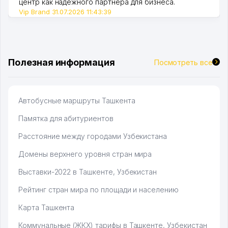
центр как надежного партнера для бизнеса.
Vip Brand 31.07.2026 11:43:39
Полезная информация
Посмотреть все
Автобусные маршруты Ташкента
Памятка для абитуриентов
Расстояние между городами Узбекистана
Домены верхнего уровня стран мира
Выставки-2022 в Ташкенте, Узбекистан
Рейтинг стран мира по площади и населению
Карта Ташкента
Коммунальные (ЖКХ) тарифы в Ташкенте, Узбекистан