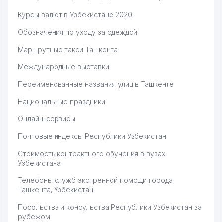
Курсы валют в Узбекистане 2020
Обозначения по уходу за одеждой
Маршрутные такси Ташкента
Международные выставки
Переименованные названия улиц в Ташкенте
Национальные праздники
Онлайн-сервисы
Почтовые индексы Республики Узбекистан
Стоимость контрактного обучения в вузах
Узбекистана
Телефоны служб экстренной помощи города
Ташкента, Узбекистан
Посольства и консульства Республики Узбекистан за
рубежом