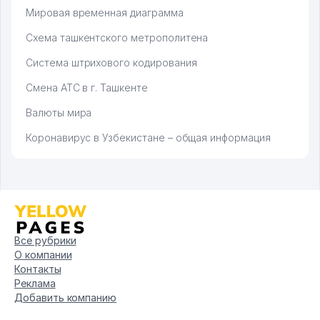
Мировая временная диаграмма
Схема ташкентского метрополитена
Система штрихового кодирования
Смена АТС в г. Ташкенте
Валюты мира
Коронавирус в Узбекистане – общая информация
Все рубрики
О компании
Контакты
Реклама
Добавить компанию