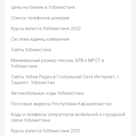
Цены на бензин в Узбекистане
Список телефонов доверия
Курсы валют в Узбекистане 2022
Система единиц измерения
Сайты Узбекистана
Минимальный размер пенсии, БРВ и МРОТ в
Узбекистане
Сайты Yellow Pages в Глобальной Сети Интернет, г.
Ташкент, Узбекистан
Автомобильные коды Узбекистана
Почтовые индексы Республики Каракалпакстан
Коды и префиксы операторов мобильной и городской
связи Узбекистана
Курсы валют в Узбекистане 2021