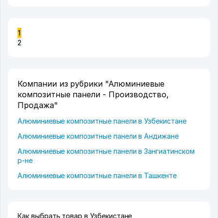
1
2
Компании из рубрики "Алюминиевые
композитные панели - Производство,
Продажа"
Алюминиевые композитные панели в Узбекистане
Алюминиевые композитные панели в Андижане
Алюминиевые композитные панели в Зангиатинском
р-не
Алюминиевые композитные панели в Ташкенте
Как выбрать товар в Узбекистане