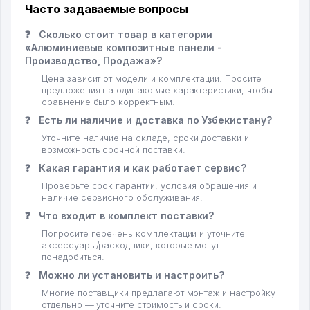
Часто задаваемые вопросы
❓
Сколько стоит товар в категории
«Алюминиевые композитные панели -
Производство, Продажа»?
Цена зависит от модели и комплектации. Просите
предложения на одинаковые характеристики, чтобы
сравнение было корректным.
❓
Есть ли наличие и доставка по Узбекистану?
Уточните наличие на складе, сроки доставки и
возможность срочной поставки.
❓
Какая гарантия и как работает сервис?
Проверьте срок гарантии, условия обращения и
наличие сервисного обслуживания.
❓
Что входит в комплект поставки?
Попросите перечень комплектации и уточните
аксессуары/расходники, которые могут
понадобиться.
❓
Можно ли установить и настроить?
Многие поставщики предлагают монтаж и настройку
отдельно — уточните стоимость и сроки.