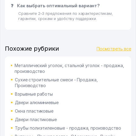
❓
Как выбрать оптимальный вариант?
Сравните 2–3 предложения по характеристикам,
гарантии, срокам и удобству поддержки.
Похожие рубрики
Посмотреть все
Металлический уголок, стальной уголок - продажа,
производство
Сухие строительные смеси - Продажа,
Производство
Взрывные работы
Двери алюминиевые
Окна пластиковые
Двери пластиковые
Трубы полиэтиленовые - продажа, производство