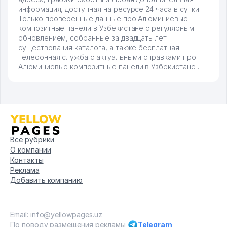
информация, доступная на ресурсе 24 часа в сутки.
Только проверенные данные про Алюминиевые
композитные панели в Узбекистане с регулярным
обновлением, собранные за двадцать лет
существования каталога, а также бесплатная
телефонная служба с актуальными справками про
Алюминиевые композитные панели в Узбекистане .
Все рубрики
О компании
Контакты
Реклама
Добавить компанию
Email: info@yellowpages.uz
По поводу размещения рекламы
Telegram