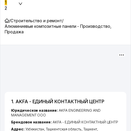
1
2
/
Строительство и ремонт
/
Алюминиевые композитные панели - Производство,
Продажа
1. AKFA - ЕДИНЫЙ КОНТАКТНЫЙ ЦЕНТР
Юридическое название:
AKFA ENGINEERING AND
MANAGEMENT ООО
Брендовое название:
AKFA - ЕДИНЫЙ КОНТАКТНЫЙ ЦЕНТР
Адрес:
Узбекистан,
Ташкентская область
,
Ташкент
,