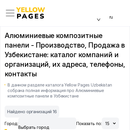
ru
Алюминиевые композитные
панели - Производство, Продажа в
Узбекистане: каталог компаний и
организаций, их адреса, телефоны,
контакты
В данном разделе каталога Yellow Pages Uzbekistan
собрана полная информация про Алюминиевые
композитные панели в Узбекистане
Найдено организаций 16
Город:
Показать по:
Выбрать город