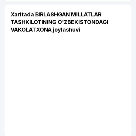
Xaritada BIRLASHGAN MILLATLAR
TASHKILOTINING O'ZBEKISTONDAGI
VAKOLATXONA joylashuvi