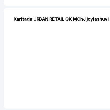
Xaritada URBAN RETAIL QK MChJ joylashuvi