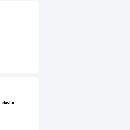
bekistan