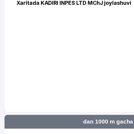
Xaritada KADIRI INPES LTD MChJ joylashuvi
dan 1000 m gacha 