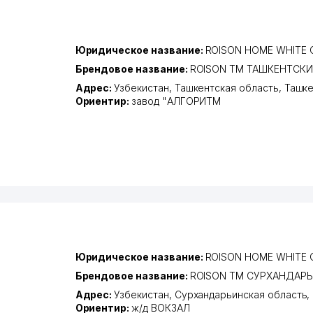
Юридическое название:
ROISON HOME WHITE
Брендовое название:
ROISON ТМ ТАШКЕНТСК
Адрес:
Узбекистан,
Ташкентская область
,
Ташке
Ориентир:
завод "АЛГОРИТМ
Юридическое название:
ROISON HOME WHITE
Брендовое название:
ROISON ТМ СУРХАНДАР
Адрес:
Узбекистан,
Сурхандарьинская область
,
Ориентир:
ж/д ВОКЗАЛ