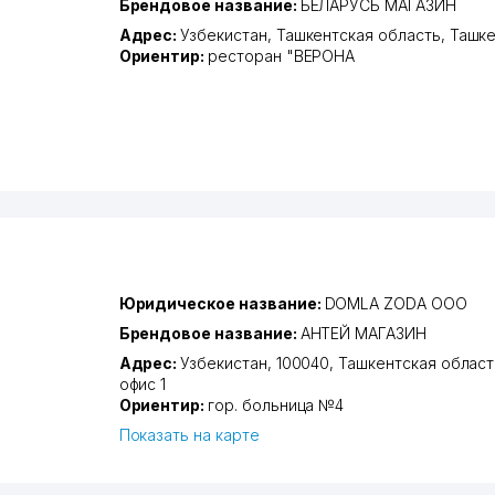
Брендовое название:
БЕЛАРУСЬ МАГАЗИН
Адрес:
Узбекистан,
Ташкентская область
,
Ташке
Ориентир:
ресторан "ВЕРОНА
Юридическое название:
DOMLA ZODA ООО
Брендовое название:
АНТЕЙ МАГАЗИН
Адрес:
Узбекистан, 100040,
Ташкентская област
офис 1
Ориентир:
гор. больница №4
Показать на карте