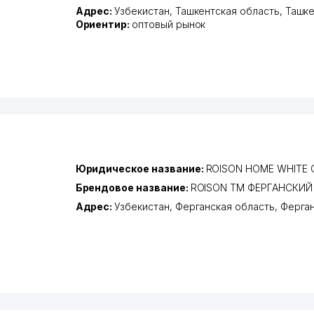
Адрес:
Узбекистан,
Ташкентская область
,
Ташке
Ориентир:
оптовый рынок
Юридическое название:
ROISON HOME WHITE
Брендовое название:
ROISON ТМ ФЕРГАНСКИЙ
Адрес:
Узбекистан,
Ферганская область
,
Ферга