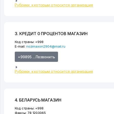
Рубрики, к которым относится организация
3. КРЕДИТ 0 ПРОЦЕНТОВ МАГАЗИН
Код страны:
+998
E-mail:
nozimaxon2904@mail.ru
+99895 ...Позвонить
Рубрики, к которым относится организация
4. БЕЛАРУСЬ МАГАЗИН
Код страны:
+998
Факсы:
78 1203065