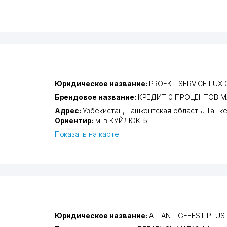
Юридическое название:
PROEKT SERVICE LUX
Брендовое название:
КРЕДИТ 0 ПРОЦЕНТОВ М
Адрес:
Узбекистан,
Ташкентская область
,
Ташке
Ориентир:
м-в КУЙЛЮК-5
Показать на карте
Юридическое название:
ATLANT-GEFEST PLUS