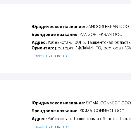
Юридическое название:
ZANGORI EKRAN ООО
Брендовое название:
ZANGORI EKRAN ООО
Адрес:
Узбекистан, 100115,
Ташкентская область
Ориентир:
ресторан "ФЛАМИНГО, ресторан "Э
Показать на карте
Юридическое название:
SIGMA-CONNECT ООО
Брендовое название:
SIGMA-CONNECT ООО
Адрес:
Узбекистан,
Ташкентская область
,
Ташке
Показать на карте