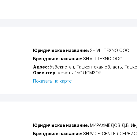
Юридическое название:
SHIVLI TEXNO ООО
Брендовое название:
SHIVLI TEXNO ООО
Адрес:
Узбекистан,
Ташкентская область
,
Ташке
Ориентир:
мечеть "БОДОМЗОР
Показать на карте
Юридическое название:
МИРАХМЕДОВ Д.Б. Ин
Брендовое название:
SERVICE-CENTER СЕРВИ