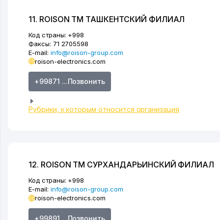
11. ROISON ТМ ТАШКЕНТСКИЙ ФИЛИАЛ
Код страны:
+998
Факсы:
71 2705598
E-mail:
info@roison-group.com
roison-electronics.com
+99871 ...Позвонить
Рубрики, к которым относится организация
12. ROISON ТМ СУРХАНДАРЬИНСКИЙ ФИЛИАЛ
Код страны:
+998
E-mail:
info@roison-group.com
roison-electronics.com
+99891 ...Позвонить