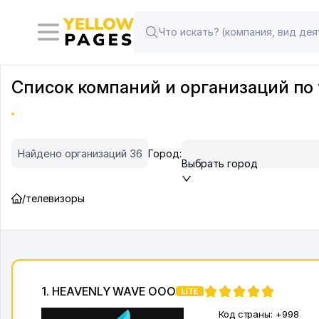
Список компаний и организаций по 
Найдено организаций 36
Город:
Выбрать город
/
телевизоры
1. HEAVENLY WAVE ООО
LITE
Код страны:
+998