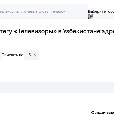
Выберите гор
тегу «Телевизоры» в Узбекистане:адр
Показать по:
Юридическо