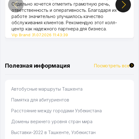
Отдельно хочется отметить грамотную речь,
ответственность и оперативность. Благодаря их
работе значительно улучшилось качество
обслуживания клиентов. Рекомендую этот колл-
центр как надежного партнера для бизнеса.
Vip Brand 31.07.2026 11:43:39
Полезная информация
Посмотреть все
Автобусные маршруты Ташкента
Памятка для абитуриентов
Расстояние между городами Узбекистана
Домены верхнего уровня стран мира
Выставки-2022 в Ташкенте, Узбекистан