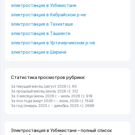
электростанция в Узбекистане
электростанция в Кибрайском р-не
электростанция в Тахиаташе
электростанция в Ташкенте
электростанция в Уртачирчикском р-не
электростанция в Ширине
Статистика просмотров рубрики:
За текущий месяц (август 2026 г.): 60
За прошлый месяц (июль 2026 г.): 312
За 3 месяца (июнь 2026 г. - июль 2026 г.): 918
За пол года (март 2026 г. - июль 2026 г.): 1548
За год (январь 2025 г. - декабрь 2025 г.): 2688
Электростанция в Узбекистане – полный список