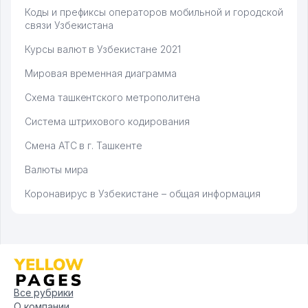
Коды и префиксы операторов мобильной и городской
связи Узбекистана
Курсы валют в Узбекистане 2021
Мировая временная диаграмма
Схема ташкентского метрополитена
Система штрихового кодирования
Смена АТС в г. Ташкенте
Валюты мира
Коронавирус в Узбекистане – общая информация
Все рубрики
О компании