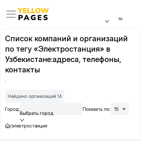
ru
Список компаний и организаций
по тегу «Электростанция» в
Узбекистане:адреса, телефоны,
контакты
Найдено организаций 14
Город:
Показать по:
Выбрать город
/
электростанция