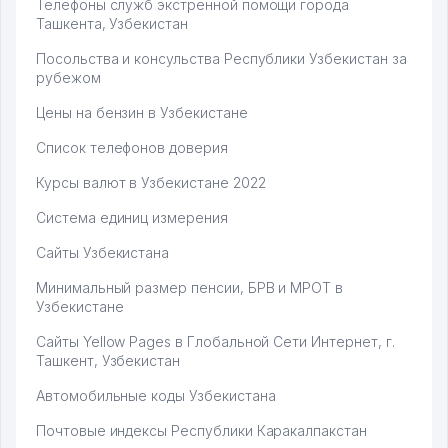
Телефоны служб экстренной помощи города
Ташкента, Узбекистан
Посольства и консульства Республики Узбекистан за
рубежом
Цены на бензин в Узбекистане
Список телефонов доверия
Курсы валют в Узбекистане 2022
Система единиц измерения
Сайты Узбекистана
Минимальный размер пенсии, БРВ и МРОТ в
Узбекистане
Сайты Yellow Pages в Глобальной Сети Интернет, г.
Ташкент, Узбекистан
Автомобильные коды Узбекистана
Почтовые индексы Республики Каракалпакстан