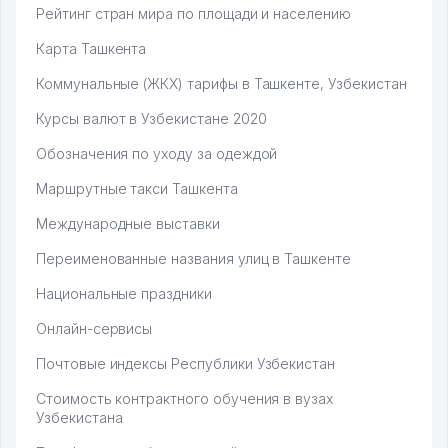
Рейтинг стран мира по площади и населению
Карта Ташкента
Коммунальные (ЖКХ) тарифы в Ташкенте, Узбекистан
Курсы валют в Узбекистане 2020
Обозначения по уходу за одеждой
Маршрутные такси Ташкента
Международные выставки
Переименованные названия улиц в Ташкенте
Национальные праздники
Онлайн-сервисы
Почтовые индексы Республики Узбекистан
Стоимость контрактного обучения в вузах
Узбекистана