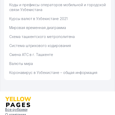
Коды и префиксы операторов мобильной и городской
связи Узбекистана
Курсы валют в Узбекистане 2021
Мировая временная диаграмма
Схема ташкентского метрополитена
Система штрихового кодирования
Смена АТС в г. Ташкенте
Валюты мира
Коронавирус в Узбекистане – общая информация
Все рубрики
О компании