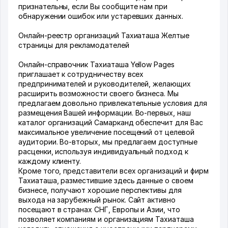
признательны, если Вы сообщите нам при
обнаружении ошибок или устаревших данных.
Онлайн-реестр организаций Тахиаташа Желтые
страницы для рекламодателей
Онлайн-справочник Тахиаташа Yellow Pages
приглашает к сотрудничеству всех
предпринимателей и руководителей, желающих
расширить возможности своего бизнеса. Мы
предлагаем довольно привлекательные условия для
размещения Вашей информации. Во-первых, наш
каталог организаций Самарканд обеспечит для Вас
максимальное увеличение посещений от целевой
аудитории. Во-вторых, мы предлагаем доступные
расценки, используя индивидуальный подход к
каждому клиенту.
Кроме того, представители всех организаций и фирм
Тахиаташа, разместившие здесь данные о своем
бизнесе, получают хорошие перспективы для
выхода на зарубежный рынок. Сайт активно
посещают в странах СНГ, Европы и Азии, что
позволяет компаниям и организациям Тахиаташа