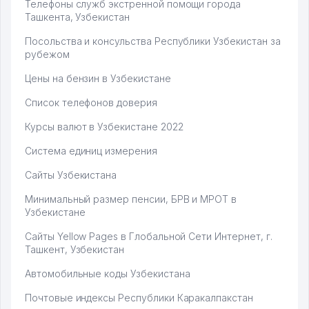
Телефоны служб экстренной помощи города
Ташкента, Узбекистан
Посольства и консульства Республики Узбекистан за
рубежом
Цены на бензин в Узбекистане
Список телефонов доверия
Курсы валют в Узбекистане 2022
Система единиц измерения
Сайты Узбекистана
Минимальный размер пенсии, БРВ и МРОТ в
Узбекистане
Сайты Yellow Pages в Глобальной Сети Интернет, г.
Ташкент, Узбекистан
Автомобильные коды Узбекистана
Почтовые индексы Республики Каракалпакстан