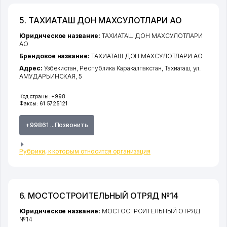
5. ТАХИАТАШ ДОН МАХСУЛОТЛАРИ АО
Юридическое название:
ТАХИАТАШ ДОН МАХСУЛОТЛАРИ
АО
Брендовое название:
ТАХИАТАШ ДОН МАХСУЛОТЛАРИ АО
Адрес:
Узбекистан,
Республика Каракалпакстан
,
Тахиаташ
,
ул.
АМУДАРЬИНСКАЯ
, 5
Код страны:
+998
Факсы:
61 5725121
+99861 ...Позвонить
Рубрики, к которым относится организация
6. МОСТОСТРОИТЕЛЬНЫЙ ОТРЯД №14
Юридическое название:
МОСТОСТРОИТЕЛЬНЫЙ ОТРЯД
№14