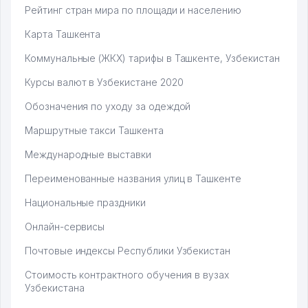
Рейтинг стран мира по площади и населению
Карта Ташкента
Коммунальные (ЖКХ) тарифы в Ташкенте, Узбекистан
Курсы валют в Узбекистане 2020
Обозначения по уходу за одеждой
Маршрутные такси Ташкента
Международные выставки
Переименованные названия улиц в Ташкенте
Национальные праздники
Онлайн-сервисы
Почтовые индексы Республики Узбекистан
Стоимость контрактного обучения в вузах
Узбекистана