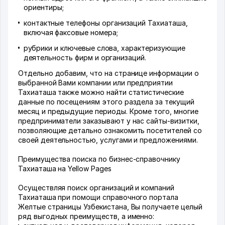
ориентиры;
контактные телефоны организаций Тахиаташа,
включая факсовые номера;
рубрики и ключевые слова, характеризующие
деятельность фирм и организаций.
Отдельно добавим, что на странице информации о
выбранной Вами компании или предприятии
Тахиаташа также можно найти статистические
данные по посещениям этого раздела за текущий
месяц и предыдущие периоды. Кроме того, многие
предприниматели заказывают у нас сайты-визитки,
позволяющие детально ознакомить посетителей со
своей деятельностью, услугами и предложениями.
Преимущества поиска по бизнес-справочнику
Тахиаташа на Yellow Pages
Осуществляя поиск организаций и компаний
Тахиаташа при помощи справочного портала
Желтые страницы Узбекистана, Вы получаете целый
ряд выгодных преимуществ, а именно: