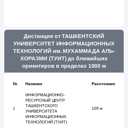
Дистанция от ТАШКЕНТСКИЙ
УНИВЕРСИТЕТ ИНФОРМАЦИОННЫХ
ТЕХНОЛОГИЙ им. МУХАММАДА АЛЬ-
ХОРАЗМИ (ТУИТ) до ближайших
ориентиров в пределах 1000 м
№
Назвние
Расстояние
ИНФОРМАЦИОННО-
РЕСУРСНЫЙ ЦЕНТР
ТАШКЕНТСКОГО
1
109 м
УНИВЕРСИТЕТА
ИНФОРМАЦИОННЫХ
ТЕХНОЛОГИЙ (ТУИТ)