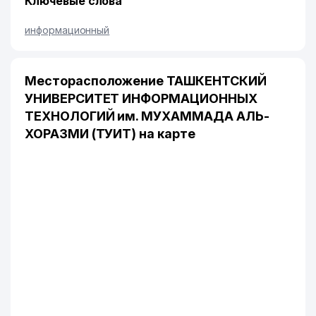
Ключевые слова
информационный
Месторасположение ТАШКЕНТСКИЙ
УНИВЕРСИТЕТ ИНФОРМАЦИОННЫХ
ТЕХНОЛОГИЙ им. МУХАММАДА АЛЬ-
ХОРАЗМИ (ТУИТ) на карте