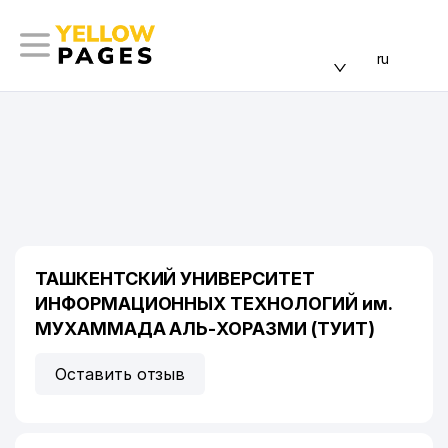
ru
ТАШКЕНТСКИЙ УНИВЕРСИТЕТ
ИНФОРМАЦИОННЫХ ТЕХНОЛОГИЙ им.
МУХАММАДА АЛЬ-ХОРАЗМИ (ТУИТ)
Оставить отзыв