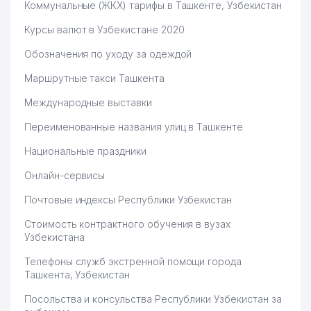
Коммунальные (ЖКХ) тарифы в Ташкенте, Узбекистан
Курсы валют в Узбекистане 2020
Обозначения по уходу за одеждой
Маршрутные такси Ташкента
Международные выставки
Переименованные названия улиц в Ташкенте
Национальные праздники
Онлайн-сервисы
Почтовые индексы Республики Узбекистан
Стоимость контрактного обучения в вузах
Узбекистана
Телефоны служб экстренной помощи города
Ташкента, Узбекистан
Посольства и консульства Республики Узбекистан за