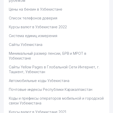
рубежом
Цены на бензин в Узбекистане
Список телефонов доверия
Курсы валют в Узбекистане 2022
Система единиц измерения
Сайты Узбекистана
Минимальный размер пенсии, БРВ и МРОТ в
Узбекистане
Сайты Yellow Pages в Глобальной Сети Интернет, г.
Ташкент, Узбекистан
Автомобильные коды Узбекистана
Почтовые индексы Республики Каракалпакстан
Коды и префиксы операторов мобильной и городской
связи Узбекистана
Курсы валют в Узбекистане 2021