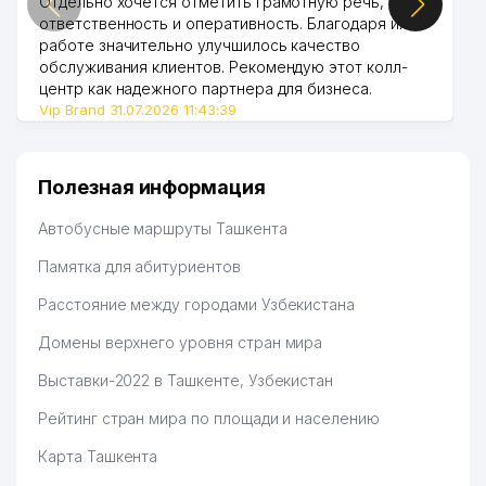
Отдельно хочется отметить грамотную речь,
ответственность и оперативность. Благодаря их
работе значительно улучшилось качество
обслуживания клиентов. Рекомендую этот колл-
центр как надежного партнера для бизнеса.
Vip Brand 31.07.2026 11:43:39
Полезная информация
Автобусные маршруты Ташкента
Памятка для абитуриентов
Расстояние между городами Узбекистана
Домены верхнего уровня стран мира
Выставки-2022 в Ташкенте, Узбекистан
Рейтинг стран мира по площади и населению
Карта Ташкента