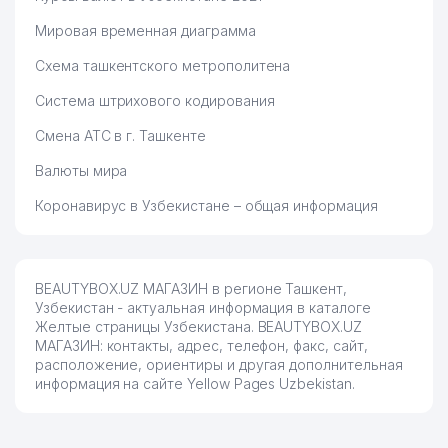
Мировая временная диаграмма
Схема ташкентского метрополитена
Система штрихового кодирования
Смена АТС в г. Ташкенте
Валюты мира
Коронавирус в Узбекистане – общая информация
BEAUTYBOX.UZ МАГАЗИН в регионе Ташкент,
Узбекистан - актуальная информация в каталоге
Желтые страницы Узбекистана. BEAUTYBOX.UZ
МАГАЗИН: контакты, адрес, телефон, факс, сайт,
расположение, ориентиры и другая дополнительная
информация на сайте Yellow Pages Uzbekistan.