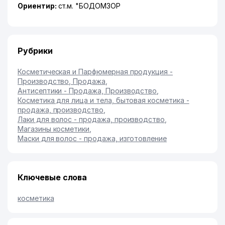
Ориентир:
ст.м. "БОДОМЗОР
Рубрики
Косметическая и Парфюмерная продукция -
Производство, Продажа
,
Антисептики - Продажа, Производство
,
Косметика для лица и тела, бытовая косметика -
продажа, производство
,
Лаки для волос - продажа, производство
,
Магазины косметики
,
Маски для волос - продажа, изготовление
Ключевые слова
косметика