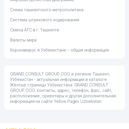
Схема ташкентского метрополитена
Система штрихового кодирования
Смена АТС в г. Ташкенте
Валюты мира
Коронавирус в Узбекистане – общая информация
GRAND CONSULT GROUP ООО в регионе Ташкент,
Узбекистан - актуальная информация в каталоге
Желтые страницы Узбекистана. GRAND CONSULT
GROUP ООО: контакты, адрес, телефон, факс, сайт,
расположение, ориентиры и другая дополнительная
информация на сайте Yellow Pages Uzbekistan.