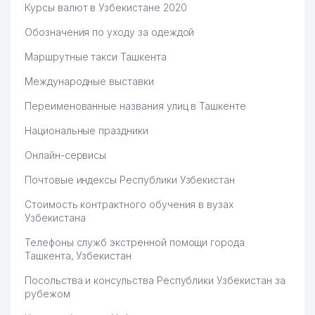
Курсы валют в Узбекистане 2020
Обозначения по уходу за одеждой
Маршрутные такси Ташкента
Международные выставки
Переименованные названия улиц в Ташкенте
Национальные праздники
Онлайн-сервисы
Почтовые индексы Республики Узбекистан
Стоимость контрактного обучения в вузах
Узбекистана
Телефоны служб экстренной помощи города
Ташкента, Узбекистан
Посольства и консульства Республики Узбекистан за
рубежом