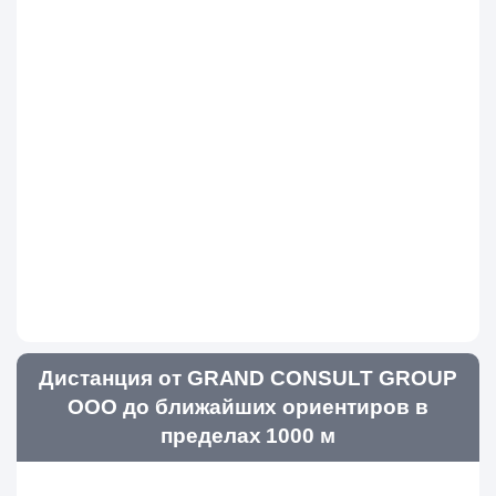
Дистанция от GRAND CONSULT GROUP
ООО до ближайших ориентиров в
пределах 1000 м