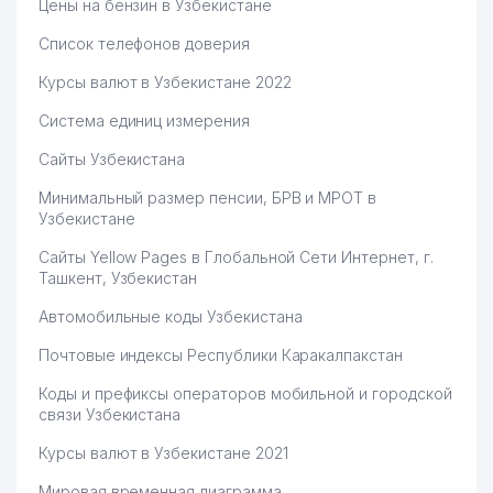
Цены на бензин в Узбекистане
Список телефонов доверия
Курсы валют в Узбекистане 2022
Система единиц измерения
Сайты Узбекистана
Минимальный размер пенсии, БРВ и МРОТ в
Узбекистане
Сайты Yellow Pages в Глобальной Сети Интернет, г.
Ташкент, Узбекистан
Автомобильные коды Узбекистана
Почтовые индексы Республики Каракалпакстан
Коды и префиксы операторов мобильной и городской
связи Узбекистана
Курсы валют в Узбекистане 2021
Мировая временная диаграмма