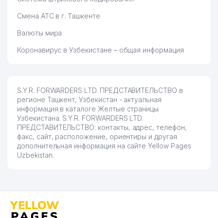
Смена АТС в г. Ташкенте
Валюты мира
Коронавирус в Узбекистане – общая информация
S.Y.R. FORWARDERS LTD. ПРЕДСТАВИТЕЛЬСТВО в
регионе Ташкент, Узбекистан - актуальная
информация в каталоге Желтые страницы
Узбекистана. S.Y.R. FORWARDERS LTD.
ПРЕДСТАВИТЕЛЬСТВО: контакты, адрес, телефон,
факс, сайт, расположение, ориентиры и другая
дополнительная информация на сайте Yellow Pages
Uzbekistan.