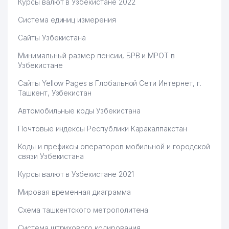
Курсы валют в Узбекистане 2022
Система единиц измерения
Сайты Узбекистана
Минимальный размер пенсии, БРВ и МРОТ в
Узбекистане
Сайты Yellow Pages в Глобальной Сети Интернет, г.
Ташкент, Узбекистан
Автомобильные коды Узбекистана
Почтовые индексы Республики Каракалпакстан
Коды и префиксы операторов мобильной и городской
связи Узбекистана
Курсы валют в Узбекистане 2021
Мировая временная диаграмма
Схема ташкентского метрополитена
Система штрихового кодирования