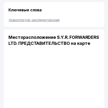
Ключевые слова
транспортно-экспедиторская
Месторасположение S.Y.R. FORWARDERS
LTD. ПРЕДСТАВИТЕЛЬСТВО на карте