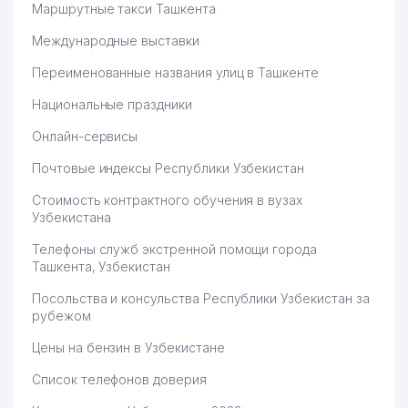
Маршрутные такси Ташкента
Международные выставки
Переименованные названия улиц в Ташкенте
Национальные праздники
Онлайн-сервисы
Почтовые индексы Республики Узбекистан
Стоимость контрактного обучения в вузах
Узбекистана
Телефоны служб экстренной помощи города
Ташкента, Узбекистан
Посольства и консульства Республики Узбекистан за
рубежом
Цены на бензин в Узбекистане
Список телефонов доверия