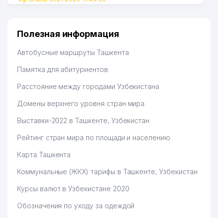
Полезная информация
Автобусные маршруты Ташкента
Памятка для абитуриентов
Расстояние между городами Узбекистана
Домены верхнего уровня стран мира
Выставки-2022 в Ташкенте, Узбекистан
Рейтинг стран мира по площади и населению
Карта Ташкента
Коммунальные (ЖКХ) тарифы в Ташкенте, Узбекистан
Курсы валют в Узбекистане 2020
Обозначения по уходу за одеждой