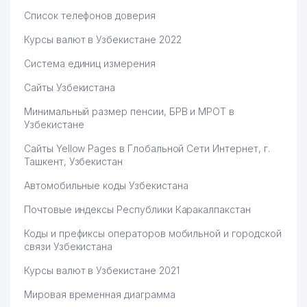
Список телефонов доверия
Курсы валют в Узбекистане 2022
Система единиц измерения
Сайты Узбекистана
Минимальный размер пенсии, БРВ и МРОТ в
Узбекистане
Сайты Yellow Pages в Глобальной Сети Интернет, г.
Ташкент, Узбекистан
Автомобильные коды Узбекистана
Почтовые индексы Республики Каракалпакстан
Коды и префиксы операторов мобильной и городской
связи Узбекистана
Курсы валют в Узбекистане 2021
Мировая временная диаграмма