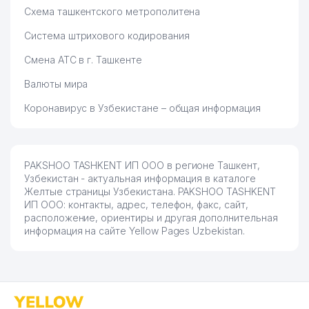
Схема ташкентского метрополитена
Система штрихового кодирования
Смена АТС в г. Ташкенте
Валюты мира
Коронавирус в Узбекистане – общая информация
PAKSHOO TASHKENT ИП ООО в регионе Ташкент,
Узбекистан - актуальная информация в каталоге
Желтые страницы Узбекистана. PAKSHOO TASHKENT
ИП ООО: контакты, адрес, телефон, факс, сайт,
расположение, ориентиры и другая дополнительная
информация на сайте Yellow Pages Uzbekistan.