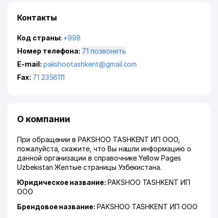
Контакты
Код страны:
+998
Номер телефона:
71 позвонить
E-mail:
pakshootashkent@gmail.com
Fax:
71 2356111
О компании
При обращении в PAKSHOO TASHKENT ИП ООО,
пожалуйста, скажите, что Вы нашли информацию о
данной организации в справочнике Yellow Pages
Uzbekistan Желтые страницы Узбекистана.
Юридическое название:
PAKSHOO TASHKENT ИП
ООО
Брендовое название:
PAKSHOO TASHKENT ИП ООО