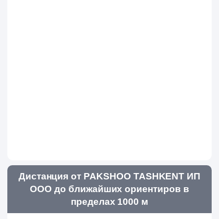
Дистанция от PAKSHOO TASHKENT ИП
ООО до ближайших ориентиров в
пределах 1000 м