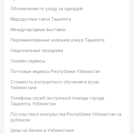
Обозначения по уходу за одеждой
Маршрутные такси Ташкента
Международные выставки
Переименованные названия улиц в Ташкенте
Национальные праздники
Онлайн-сервисы
Почтовые индексы Республики Узбекистан
Стоимость контрактного обучения в вузах
Узбекистана
Телефоны служб экстренной помощи города
Ташкента, Узбекистан
Посольства и консульства Республики Узбекистан за
рубежом
Цены на бензин в Узбекистане