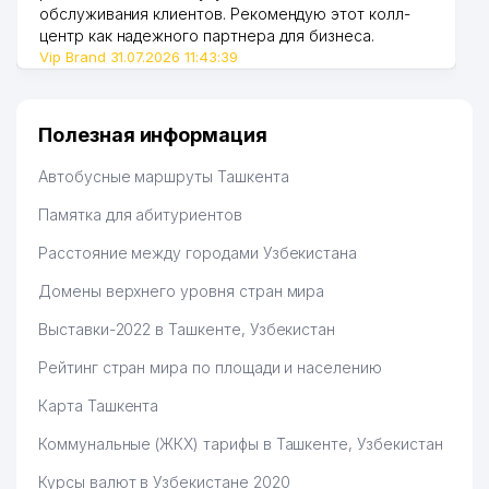
обслуживания клиентов. Рекомендую этот колл-
центр как надежного партнера для бизнеса.
Vip Brand 31.07.2026 11:43:39
Полезная информация
Автобусные маршруты Ташкента
Памятка для абитуриентов
Расстояние между городами Узбекистана
Домены верхнего уровня стран мира
Выставки-2022 в Ташкенте, Узбекистан
Рейтинг стран мира по площади и населению
Карта Ташкента
Коммунальные (ЖКХ) тарифы в Ташкенте, Узбекистан
Курсы валют в Узбекистане 2020