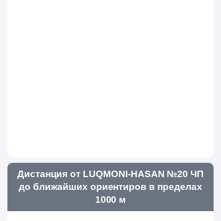
Дистанция от LUQMONI-HASAN №20 ЧП
до ближайших ориентиров в пределах
1000 м