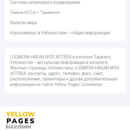
Система штрихового кодирования
Смена АТС в г. Ташкенте
Валюты мира
Коронавирус в Узбекистане – общая информация
LUQMONI-HASAN №20 АПТЕКА в регионе Ташкент,
Узбекистан - актуальная информация в каталоге
Желтые страницы Узбекистана. LUQMONI-HASAN №20
АПТЕКА: контакты, адрес, телефон, факс, сайт,
расположение, ориентиры и другая дополнительная
информация на сайте Yellow Pages Uzbekistan.
Все рубрики