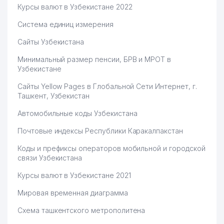
Курсы валют в Узбекистане 2022
Система единиц измерения
Сайты Узбекистана
Минимальный размер пенсии, БРВ и МРОТ в
Узбекистане
Сайты Yellow Pages в Глобальной Сети Интернет, г.
Ташкент, Узбекистан
Автомобильные коды Узбекистана
Почтовые индексы Республики Каракалпакстан
Коды и префиксы операторов мобильной и городской
связи Узбекистана
Курсы валют в Узбекистане 2021
Мировая временная диаграмма
Схема ташкентского метрополитена