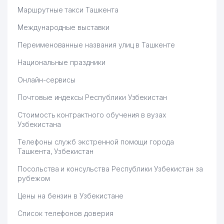
Маршрутные такси Ташкента
Международные выставки
Переименованные названия улиц в Ташкенте
Национальные праздники
Онлайн-сервисы
Почтовые индексы Республики Узбекистан
Стоимость контрактного обучения в вузах
Узбекистана
Телефоны служб экстренной помощи города
Ташкента, Узбекистан
Посольства и консульства Республики Узбекистан за
рубежом
Цены на бензин в Узбекистане
Список телефонов доверия