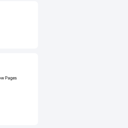
low Pages