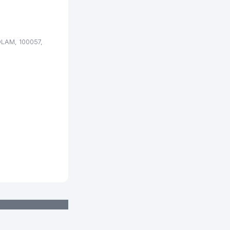
LAM, 100057,