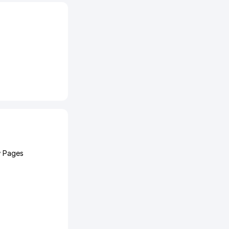
w Pages