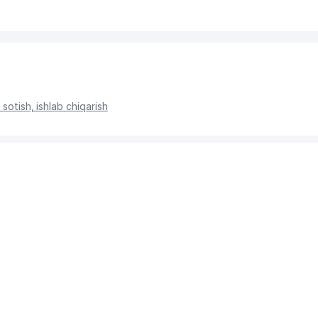
 sotish, ishlab chiqarish