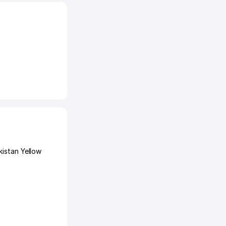
istan Yellow