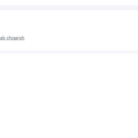
lab chiqarish